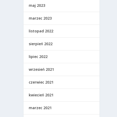
maj 2023
marzec 2023
listopad 2022
sierpień 2022
lipiec 2022
wrzesień 2021
czerwiec 2021
kwiecień 2021
marzec 2021