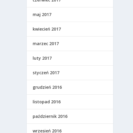
maj 2017
kwiecień 2017
marzec 2017
luty 2017
styczeń 2017
grudzień 2016
listopad 2016
październik 2016
wrzesień 2016