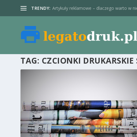
TRENDY:
Artykuły reklamowe – dlaczego warto w nie
TAG:
CZCIONKI DRUKARSKIE