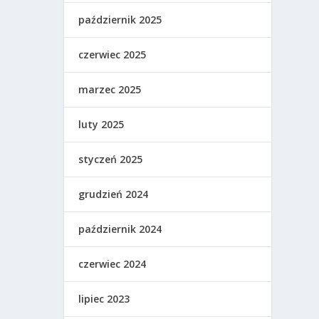
październik 2025
czerwiec 2025
marzec 2025
luty 2025
styczeń 2025
grudzień 2024
październik 2024
czerwiec 2024
lipiec 2023