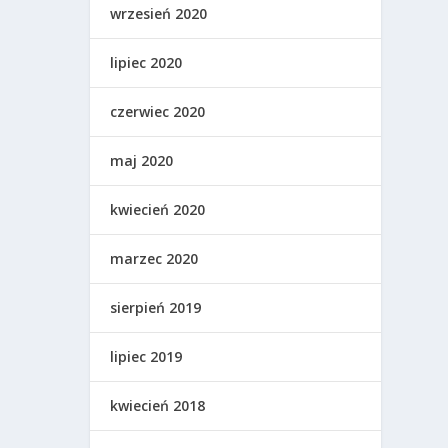
wrzesień 2020
lipiec 2020
czerwiec 2020
maj 2020
kwiecień 2020
marzec 2020
sierpień 2019
lipiec 2019
kwiecień 2018