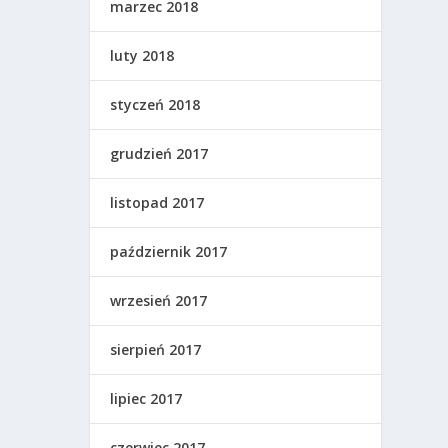
marzec 2018
luty 2018
styczeń 2018
grudzień 2017
listopad 2017
październik 2017
wrzesień 2017
sierpień 2017
lipiec 2017
czerwiec 2017