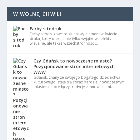
W WOLNEJ CHWILI
Farby sitodruk
Farby sitodrukowe to kluczowy element w świecie
druku, który oferuje nie tylko wyjątkowe efekty
wizualne, ale także wszechstronność …
Czy Gdańsk to nowoczesne miasto?
Pozycjonowanie stron internetowych
WWW
Gdańsk, znany ze swojego bogatego dziedzictwa
kulturowego, staje się coraz bardziej nowoczesnym
miastem, które łączy tradycję z innowacjami. …