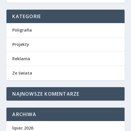
KATEGORIE
Poligrafia
Projekty
Reklama
Ze świata
NAJNOWSZE KOMENTARZE
ARCHIWA
lipiec 2026