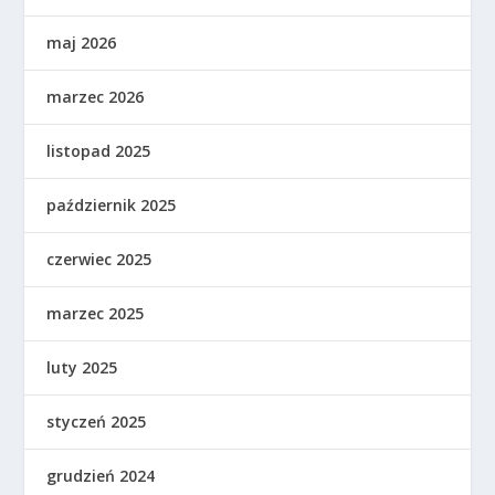
maj 2026
marzec 2026
listopad 2025
październik 2025
czerwiec 2025
marzec 2025
luty 2025
styczeń 2025
grudzień 2024