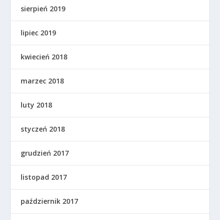
sierpień 2019
lipiec 2019
kwiecień 2018
marzec 2018
luty 2018
styczeń 2018
grudzień 2017
listopad 2017
październik 2017