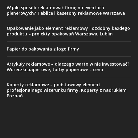
W jaki sposób reklamować firmę na eventach
plenerowych? Tablice i kasetony reklamowe Warszawa
Opakowanie jako element reklamowy i ozdobny każdego
produktu – projekty opakowań Warszawa, Lublin
Papier do pakowania z logo firmy
Artykuły reklamowe – dlaczego warto w nie inwestować?
Woreczki papierowe, torby papierowe – cena
Koperty reklamowe – podstawowy element
profesjonalnego wizerunku firmy. Koperty z nadrukiem
Poznań