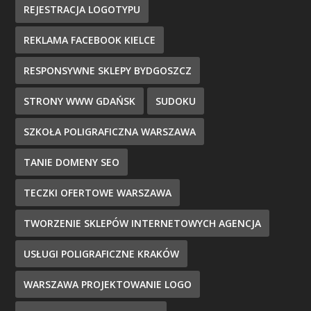
REJESTRACJA LOGOTYPU
REKLAMA FACEBOOK KIELCE
RESPONSYWNE SKLEPY BYDGOSZCZ
STRONY WWW GDAŃSK
SUDOKU
SZKOŁA POLIGRAFICZNA WARSZAWA
TANIE DOMENY SEO
TECZKI OFERTOWE WARSZAWA
TWORZENIE SKLEPÓW INTERNETOWYCH AGENCJA
USŁUGI POLIGRAFICZNE KRAKÓW
WARSZAWA PROJEKTOWANIE LOGO