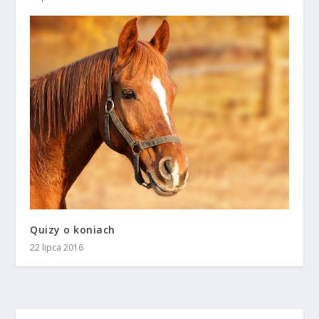
Quizy o koniach
22 lipca 2016