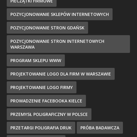
PIECZĄTKI FIRMOWE
POZYCJONOWANIE SKLEPÓW INTERNETOWYCH
POZYCJONOWANIE STRON GDAŃSK
POZYCJONOWANIE STRON INTERNETOWYCH
WARSZAWA
PROGRAM SKLEPU WWW
PROJEKTOWANIE LOGO DLA FIRM W WARSZAWIE
PROJEKTOWANIE LOGO FIRMY
PROWADZENIE FACEBOOKA KIELCE
PRZEMYSŁ POLIGRAFICZNY W POLSCE
PRZETARGI POLIGRAFIA DRUK
PRÓBA BADAWCZA