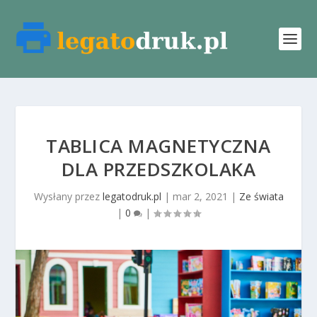
TABLICA MAGNETYCZNA
DLA PRZEDSZKOLAKA
Wysłany przez
legatodruk.pl
|
mar 2, 2021
|
Ze świata
|
0
|