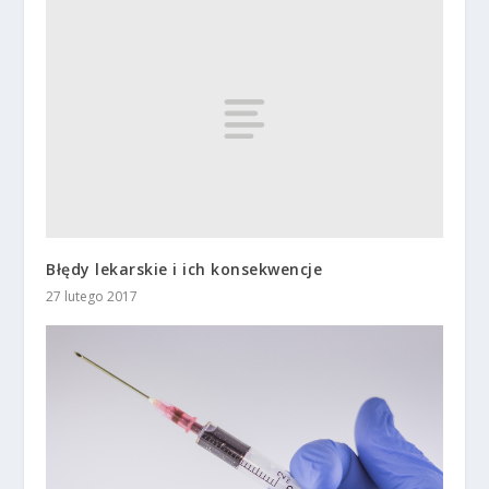
Błędy lekarskie i ich konsekwencje
27 lutego 2017