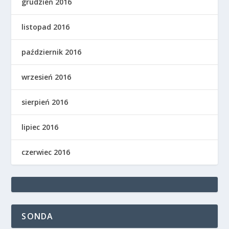
grudzień 2016
listopad 2016
październik 2016
wrzesień 2016
sierpień 2016
lipiec 2016
czerwiec 2016
SONDA