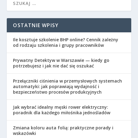
OSTATNIE WPISY
Ile kosztuje szkolenie BHP online? Cennik zależny
od rodzaju szkolenia i grupy pracowników
Prywatny Detektyw w Warszawie — kiedy go
potrzebujesz i jak nie dać się oszukać
Przełączniki ciśnienia w przemysłowych systemach
automatyki: jak poprawiają wydajność i
bezpieczeństwo procesów produkcyjnych
Jak wybrać idealny męski rower elektryczny:
poradnik dla każdego miłośnika jednośladów
Zmiana koloru auta folią: praktyczne porady i
wskazówki