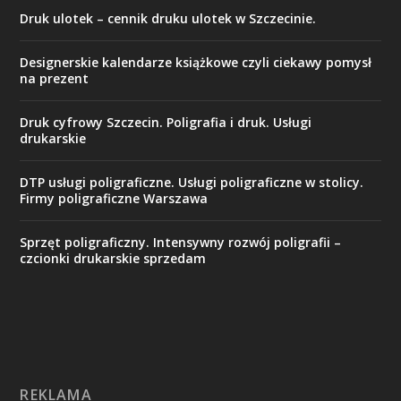
Druk ulotek – cennik druku ulotek w Szczecinie.
Designerskie kalendarze książkowe czyli ciekawy pomysł
na prezent
Druk cyfrowy Szczecin. Poligrafia i druk. Usługi
drukarskie
DTP usługi poligraficzne. Usługi poligraficzne w stolicy.
Firmy poligraficzne Warszawa
Sprzęt poligraficzny. Intensywny rozwój poligrafii –
czcionki drukarskie sprzedam
REKLAMA