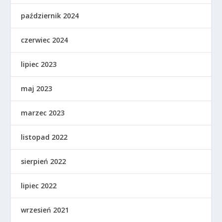
październik 2024
czerwiec 2024
lipiec 2023
maj 2023
marzec 2023
listopad 2022
sierpień 2022
lipiec 2022
wrzesień 2021