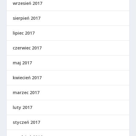
wrzesień 2017
sierpień 2017
lipiec 2017
czerwiec 2017
maj 2017
kwiecień 2017
marzec 2017
luty 2017
styczeń 2017