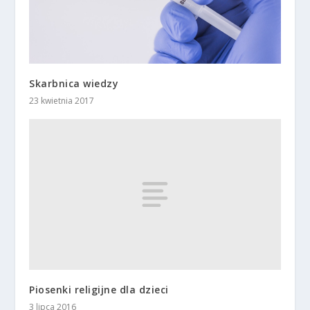
Skarbnica wiedzy
23 kwietnia 2017
Piosenki religijne dla dzieci
3 lipca 2016