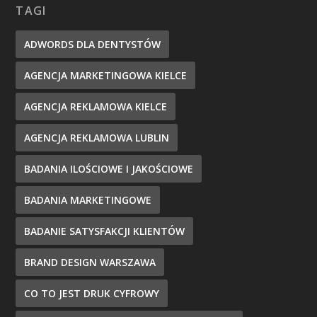
TAGI
ADWORDS DLA DENTYSTÓW
AGENCJA MARKETINGOWA KIELCE
AGENCJA REKLAMOWA KIELCE
AGENCJA REKLAMOWA LUBLIN
BADANIA ILOŚCIOWE I JAKOŚCIOWE
BADANIA MARKETINGOWE
BADANIE SATYSFAKCJI KLIENTÓW
BRAND DESIGN WARSZAWA
CO TO JEST DRUK CYFROWY