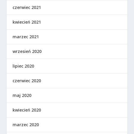
czerwiec 2021
kwiecień 2021
marzec 2021
wrzesień 2020
lipiec 2020
czerwiec 2020
maj 2020
kwiecień 2020
marzec 2020