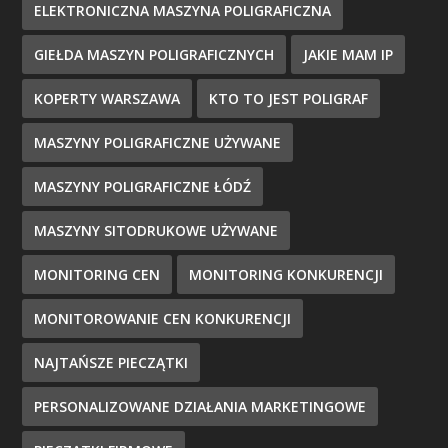
ELEKTRONICZNA MASZYNA POLIGRAFICZNA
GIEŁDA MASZYN POLIGRAFICZNYCH
JAKIE MAM IP
KOPERTY WARSZAWA
KTO TO JEST POLIGRAF
MASZYNY POLIGRAFICZNE UŻYWANE
MASZYNY POLIGRAFICZNE ŁÓDŹ
MASZYNY SITODRUKOWE UŻYWANE
MONITORING CEN
MONITORING KONKURENCJI
MONITOROWANIE CEN KONKURENCJI
NAJTAŃSZE PIECZĄTKI
PERSONALIZOWANE DZIAŁANIA MARKETINGOWE