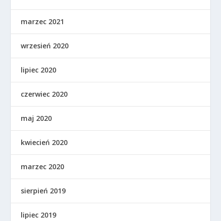
marzec 2021
wrzesień 2020
lipiec 2020
czerwiec 2020
maj 2020
kwiecień 2020
marzec 2020
sierpień 2019
lipiec 2019