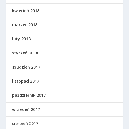
kwiecień 2018
marzec 2018
luty 2018
styczeń 2018
grudzień 2017
listopad 2017
październik 2017
wrzesień 2017
sierpień 2017