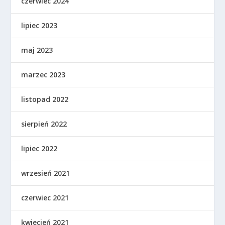
czerwiec 2024
lipiec 2023
maj 2023
marzec 2023
listopad 2022
sierpień 2022
lipiec 2022
wrzesień 2021
czerwiec 2021
kwiecień 2021