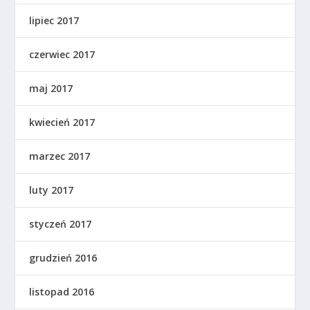
lipiec 2017
czerwiec 2017
maj 2017
kwiecień 2017
marzec 2017
luty 2017
styczeń 2017
grudzień 2016
listopad 2016