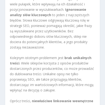
wiele pułapek, które wpływają na ich działalność i
pozycjonowanie w wyszukiwarkach.
Ignorowanie
analizy słów kluczowych
to jeden z najczęstszych
błędów. Słowa kluczowe odgrywają kluczową rolę w
strategii SEO, ponieważ pomagają określić, jakie frazy
są wyszukiwane przez użytkowników. Bez
odpowiedniego doboru słów kluczowych, sklep nie
dociera do potencjalnych klientów, a jego produkty
zostają niezauważone.
Kolejnym istotnym problemem jest
brak unikalnych
treści
. Wiele sklepów korzysta z opisów produktów
dostarczonych przez producentów, co może prowadzić
do dublowania treści. Unikalne opisy nie tylko
poprawiają SEO, ale także przyciągają klientów,
dostarczając im wartościowych informacji, które mogą
wpłynąć na decyzję o zakupie.
Oprócz treści,
niewłaściwe linkowanie wewnętrzne