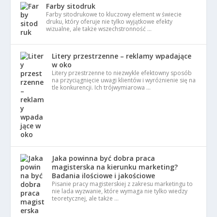
Farby sitodruk
Farby sitodrukowe to kluczowy element w świecie
druku, który oferuje nie tylko wyjątkowe efekty
wizualne, ale także wszechstronność …
Litery przestrzenne – reklamy wpadające
w oko
Litery przestrzenne to niezwykle efektowny sposób
na przyciągnięcie uwagi klientów i wyróżnienie się na
tle konkurencji. Ich trójwymiarowa …
Jaka powinna być dobra praca
magisterska na kierunku marketing?
Badania ilościowe i jakościowe
Pisanie pracy magisterskiej z zakresu marketingu to
nie lada wyzwanie, które wymaga nie tylko wiedzy
teoretycznej, ale także …