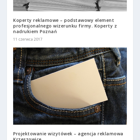
Koperty reklamowe – podstawowy element
profesjonalnego wizerunku firmy. Koperty z
nadrukiem Poznań
11 czerwca 2017
Projektowanie wizytówek – agencja reklamowa
Krzeszowice