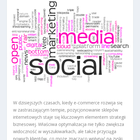
W dzisiejszych czasach, kiedy e-commerce rozwija się
w zastraszającym tempie, pozycjonowanie sklepów
internetowych staje się kluczowym elementem strategii
biznesowej. Właściwa optymalizacja nie tylko zwiększa
widoczność w wyszukiwarkach, ale także przyciąga
nowych klientów, co może znacząco wpłynąć na zyski.