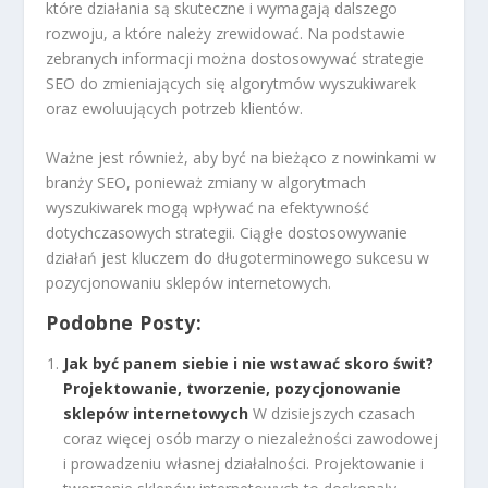
które działania są skuteczne i wymagają dalszego
rozwoju, a które należy zrewidować. Na podstawie
zebranych informacji można dostosowywać strategie
SEO do zmieniających się algorytmów wyszukiwarek
oraz ewoluujących potrzeb klientów.
Ważne jest również, aby być na bieżąco z nowinkami w
branży SEO, ponieważ zmiany w algorytmach
wyszukiwarek mogą wpływać na efektywność
dotychczasowych strategii. Ciągłe dostosowywanie
działań jest kluczem do długoterminowego sukcesu w
pozycjonowaniu sklepów internetowych.
Podobne Posty:
Jak być panem siebie i nie wstawać skoro świt?
Projektowanie, tworzenie, pozycjonowanie
sklepów internetowych
W dzisiejszych czasach
coraz więcej osób marzy o niezależności zawodowej
i prowadzeniu własnej działalności. Projektowanie i