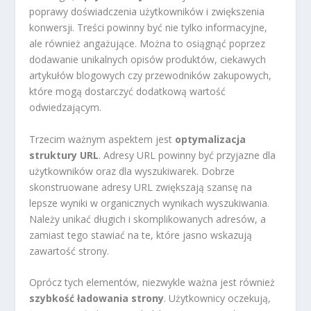
poprawy doświadczenia użytkowników i zwiększenia
konwersji. Treści powinny być nie tylko informacyjne,
ale również angażujące. Można to osiągnąć poprzez
dodawanie unikalnych opisów produktów, ciekawych
artykułów blogowych czy przewodników zakupowych,
które mogą dostarczyć dodatkową wartość
odwiedzającym.
Trzecim ważnym aspektem jest
optymalizacja
struktury URL
. Adresy URL powinny być przyjazne dla
użytkowników oraz dla wyszukiwarek. Dobrze
skonstruowane adresy URL zwiększają szansę na
lepsze wyniki w organicznych wynikach wyszukiwania.
Należy unikać długich i skomplikowanych adresów, a
zamiast tego stawiać na te, które jasno wskazują
zawartość strony.
Oprócz tych elementów, niezwykle ważna jest również
szybkość ładowania strony
. Użytkownicy oczekują,