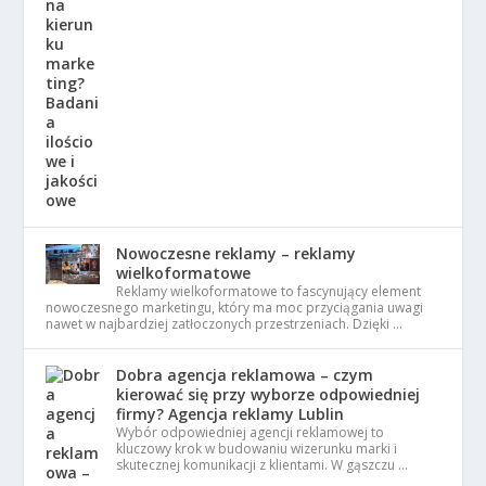
Nowoczesne reklamy – reklamy
wielkoformatowe
Reklamy wielkoformatowe to fascynujący element
nowoczesnego marketingu, który ma moc przyciągania uwagi
nawet w najbardziej zatłoczonych przestrzeniach. Dzięki …
Dobra agencja reklamowa – czym
kierować się przy wyborze odpowiedniej
firmy? Agencja reklamy Lublin
Wybór odpowiedniej agencji reklamowej to
kluczowy krok w budowaniu wizerunku marki i
skutecznej komunikacji z klientami. W gąszczu …