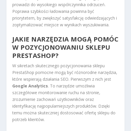
prowadzi do wysokiego współczynnika odrzuceń.
Poprawa szybkości ładowania powinna być
priorytetem, by zwiększyć satysfakcję odwiedzających i
zoptymalizować miejsce w wynikach wyszukiwania.
JAKIE NARZĘDZIA MOGĄ POMÓC
W POZYCJONOWANIU SKLEPU
PRESTASHOP?
W sikretach skutecznego pozycjonowania sklepu
PrestaShop pomocne mogą być różnorodne narzędzia,
które wspierają działania SEO. Pierwszym z nich jest
Google Analytics
. To narzędzie umożliwia
szczegółowe monitorowanie ruchu na stronie,
zrozumienie zachowań użytkowników oraz
identyfikację najpopularniejszych produktów. Dzięki
temu można skuteczniej dostosować ofertę sklepu do
potrzeb klientów.