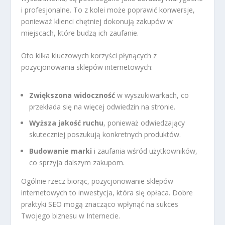
i profesjonalne. To z kolei może poprawić konwersje,
ponieważ klienci chętniej dokonują zakupów w
miejscach, które budzą ich zaufanie.
Oto kilka kluczowych korzyści płynących z
pozycjonowania sklepów internetowych:
Zwiększona widoczność
w wyszukiwarkach, co
przekłada się na więcej odwiedzin na stronie.
Wyższa jakość ruchu
, ponieważ odwiedzający
skuteczniej poszukują konkretnych produktów.
Budowanie marki
i zaufania wśród użytkowników,
co sprzyja dalszym zakupom.
Ogólnie rzecz biorąc, pozycjonowanie sklepów
internetowych to inwestycja, która się opłaca. Dobre
praktyki SEO mogą znacząco wpłynąć na sukces
Twojego biznesu w Internecie.