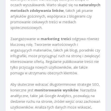
oczach wyszukiwarek. Warto skupić się na
naturalnych
metodach zdobywania linków
, takich jak pisanie
artykułów gościnnych, współpraca z blogerami czy
promowanie ciekawych treści w mediach
społecznościowych.
Zaangażowanie w
marketing treści
odgrywa również
kluczową rolę. Tworzenie wartościowych i
angażujących materiałów, takich jak blogi, poradniki czy
infografiki, może przyciągnąć ruch na stronę i zwiększyć
interesowanie ofertą. Regularne publikowanie treści nie
tylko przyciąga nowych użytkowników, ale także
pomaga w utrzymaniu obecnych klientów.
Aby skutecznie wdrażać długoterminowe strategie SEO,
konieczne jest
monitorowanie wyników
. Narzędzia
analityczne, takie jak Google Analytics, pozwalają na
śledzenie ruchu na stronie, źródeł wejść oraz zachowań
użytkowników. Analiza tych danych może wskazać,