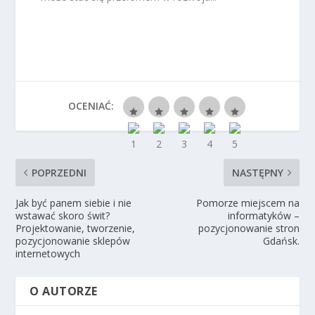
OCENIAĆ:
POPRZEDNI
NASTĘPNY
Jak być panem siebie i nie
Pomorze miejscem na
wstawać skoro świt?
informatyków –
Projektowanie, tworzenie,
pozycjonowanie stron
pozycjonowanie sklepów
Gdańsk.
internetowych
O AUTORZE