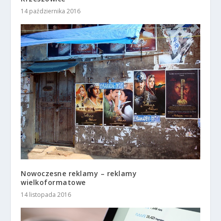
14 października 2016
Nowoczesne reklamy – reklamy
wielkoformatowe
14 listopada 2016