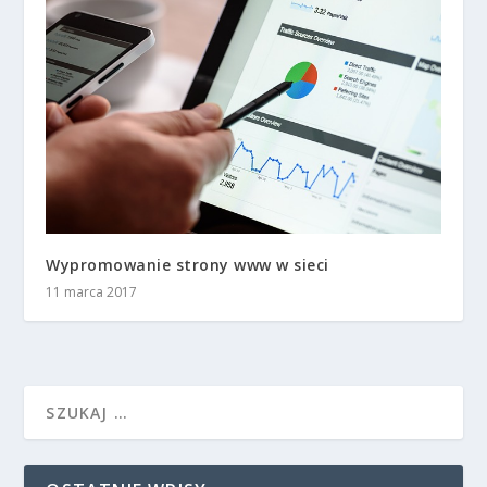
Wypromowanie strony www w sieci
11 marca 2017