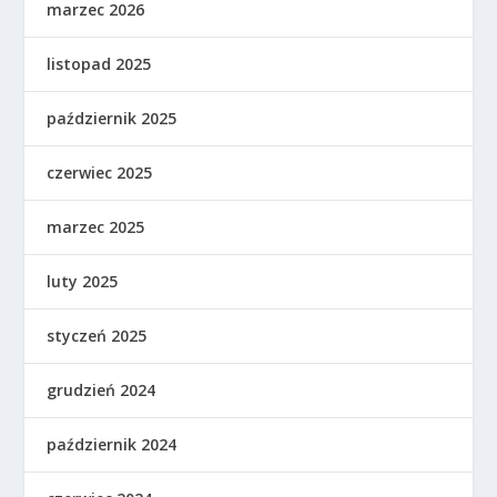
marzec 2026
listopad 2025
październik 2025
czerwiec 2025
marzec 2025
luty 2025
styczeń 2025
grudzień 2024
październik 2024