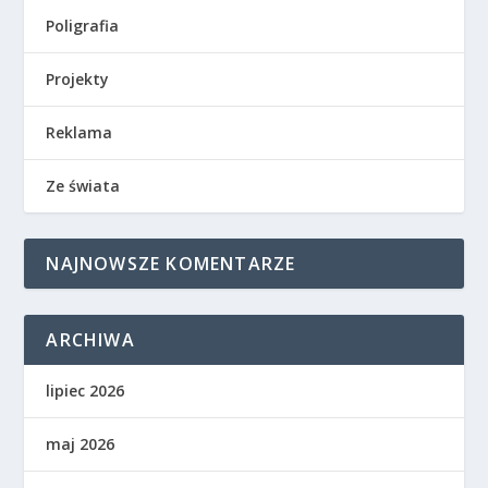
Poligrafia
Projekty
Reklama
Ze świata
NAJNOWSZE KOMENTARZE
ARCHIWA
lipiec 2026
maj 2026