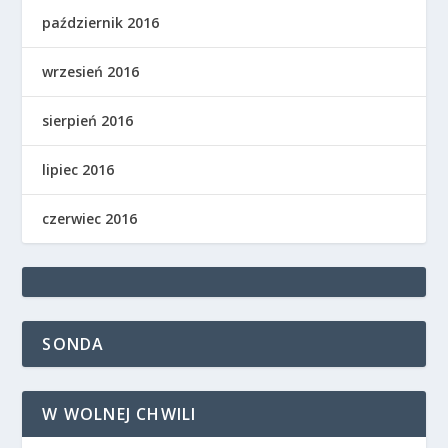
październik 2016
wrzesień 2016
sierpień 2016
lipiec 2016
czerwiec 2016
SONDA
W WOLNEJ CHWILI