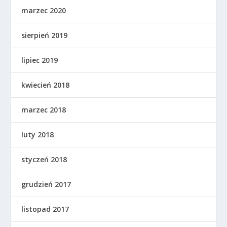
marzec 2020
sierpień 2019
lipiec 2019
kwiecień 2018
marzec 2018
luty 2018
styczeń 2018
grudzień 2017
listopad 2017