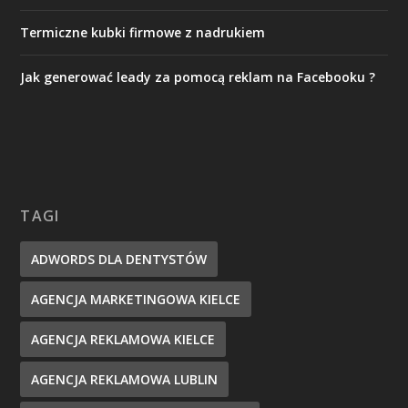
Termiczne kubki firmowe z nadrukiem
Jak generować leady za pomocą reklam na Facebooku ?
TAGI
ADWORDS DLA DENTYSTÓW
AGENCJA MARKETINGOWA KIELCE
AGENCJA REKLAMOWA KIELCE
AGENCJA REKLAMOWA LUBLIN