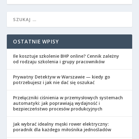
OSTATNIE WPISY
Ile kosztuje szkolenie BHP online? Cennik zależny
od rodzaju szkolenia i grupy pracowników
Prywatny Detektyw w Warszawie — kiedy go
potrzebujesz i jak nie dać się oszukać
Przełączniki ciśnienia w przemysłowych systemach
automatyki: jak poprawiają wydajność i
bezpieczeństwo procesów produkcyjnych
Jak wybrać idealny męski rower elektryczny:
poradnik dla każdego miłośnika jednośladów