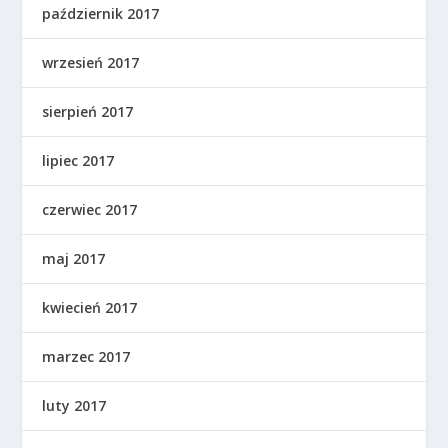
październik 2017
wrzesień 2017
sierpień 2017
lipiec 2017
czerwiec 2017
maj 2017
kwiecień 2017
marzec 2017
luty 2017