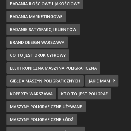
BADANIA ILOŚCIOWE I JAKOŚCIOWE
BADANIA MARKETINGOWE
BADANIE SATYSFAKCJI KLIENTÓW
BRAND DESIGN WARSZAWA
CO TO JEST DRUK CYFROWY
ELEKTRONICZNA MASZYNA POLIGRAFICZNA
GIEŁDA MASZYN POLIGRAFICZNYCH
JAKIE MAM IP
KOPERTY WARSZAWA
KTO TO JEST POLIGRAF
MASZYNY POLIGRAFICZNE UŻYWANE
MASZYNY POLIGRAFICZNE ŁÓDŹ