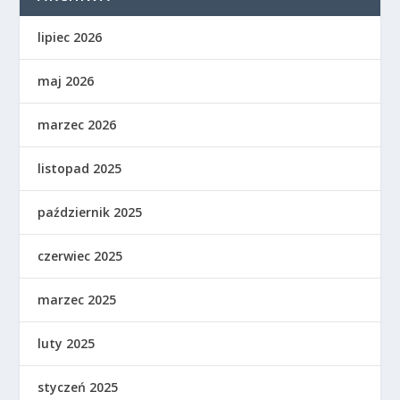
lipiec 2026
maj 2026
marzec 2026
listopad 2025
październik 2025
czerwiec 2025
marzec 2025
luty 2025
styczeń 2025