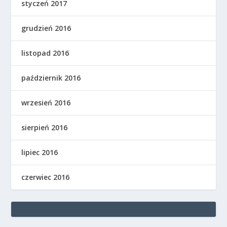
styczeń 2017
grudzień 2016
listopad 2016
październik 2016
wrzesień 2016
sierpień 2016
lipiec 2016
czerwiec 2016