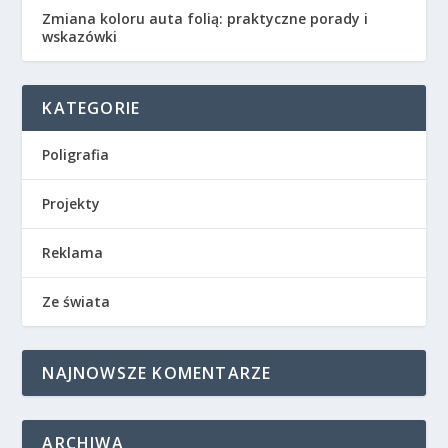
Zmiana koloru auta folią: praktyczne porady i
wskazówki
KATEGORIE
Poligrafia
Projekty
Reklama
Ze świata
NAJNOWSZE KOMENTARZE
ARCHIWA