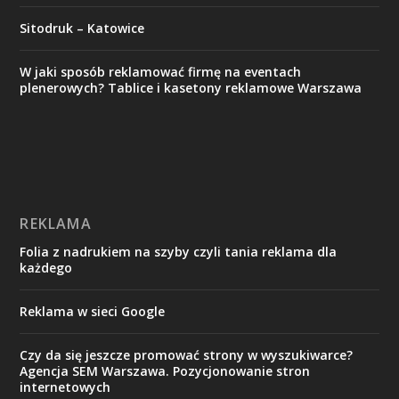
Sitodruk – Katowice
W jaki sposób reklamować firmę na eventach
plenerowych? Tablice i kasetony reklamowe Warszawa
REKLAMA
Folia z nadrukiem na szyby czyli tania reklama dla
każdego
Reklama w sieci Google
Czy da się jeszcze promować strony w wyszukiwarce?
Agencja SEM Warszawa. Pozycjonowanie stron
internetowych