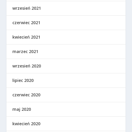
wrzesień 2021
czerwiec 2021
kwiecień 2021
marzec 2021
wrzesień 2020
lipiec 2020
czerwiec 2020
maj 2020
kwiecień 2020