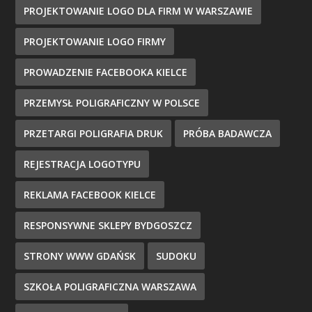
PROJEKTOWANIE LOGO DLA FIRM W WARSZAWIE
PROJEKTOWANIE LOGO FIRMY
PROWADZENIE FACEBOOKA KIELCE
PRZEMYSŁ POLIGRAFICZNY W POLSCE
PRZETARGI POLIGRAFIA DRUK
PRÓBA BADAWCZA
REJESTRACJA LOGOTYPU
REKLAMA FACEBOOK KIELCE
RESPONSYWNE SKLEPY BYDGOSZCZ
STRONY WWW GDAŃSK
SUDOKU
SZKOŁA POLIGRAFICZNA WARSZAWA