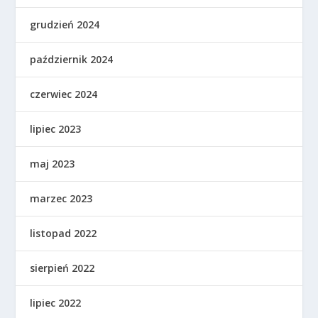
grudzień 2024
październik 2024
czerwiec 2024
lipiec 2023
maj 2023
marzec 2023
listopad 2022
sierpień 2022
lipiec 2022