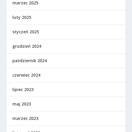
marzec 2025
luty 2025
styczeń 2025
grudzień 2024
październik 2024
czerwiec 2024
lipiec 2023
maj 2023
marzec 2023