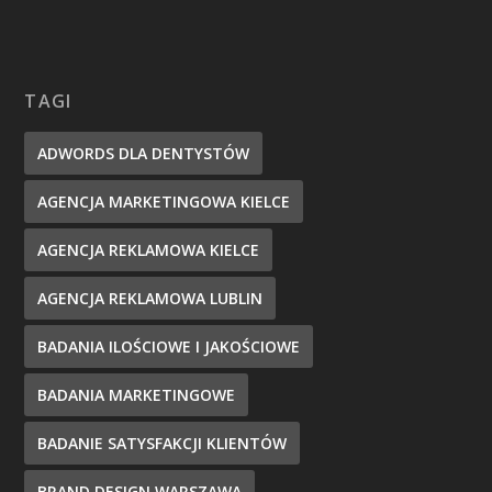
TAGI
ADWORDS DLA DENTYSTÓW
AGENCJA MARKETINGOWA KIELCE
AGENCJA REKLAMOWA KIELCE
AGENCJA REKLAMOWA LUBLIN
BADANIA ILOŚCIOWE I JAKOŚCIOWE
BADANIA MARKETINGOWE
BADANIE SATYSFAKCJI KLIENTÓW
BRAND DESIGN WARSZAWA