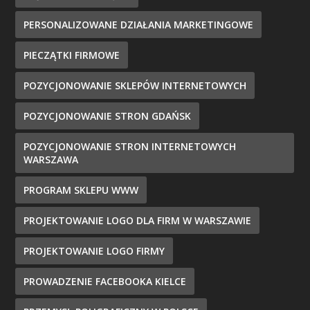
PERSONALIZOWANE DZIAŁANIA MARKETINGOWE
PIECZĄTKI FIRMOWE
POZYCJONOWANIE SKLEPÓW INTERNETOWYCH
POZYCJONOWANIE STRON GDAŃSK
POZYCJONOWANIE STRON INTERNETOWYCH
WARSZAWA
PROGRAM SKLEPU WWW
PROJEKTOWANIE LOGO DLA FIRM W WARSZAWIE
PROJEKTOWANIE LOGO FIRMY
PROWADZENIE FACEBOOKA KIELCE