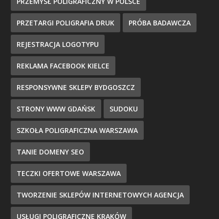
PRZEMYSŁ POLIGRAFICZNY W POLSCE
PRZETARGI POLIGRAFIA DRUK
PRÓBA BADAWCZA
REJESTRACJA LOGOTYPU
REKLAMA FACEBOOK KIELCE
RESPONSYWNE SKLEPY BYDGOSZCZ
STRONY WWW GDAŃSK
SUDOKU
SZKOŁA POLIGRAFICZNA WARSZAWA
TANIE DOMENY SEO
TECZKI OFERTOWE WARSZAWA
TWORZENIE SKLEPÓW INTERNETOWYCH AGENCJA
USŁUGI POLIGRAFICZNE KRAKÓW