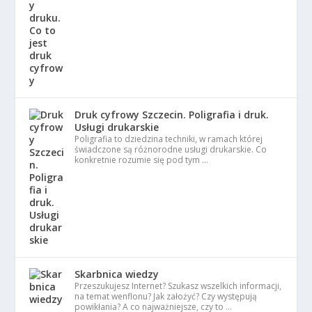
Druk cyfrowy Szczecin. Poligrafia i druk.
Usługi drukarskie
Poligrafia to dziedzina techniki, w ramach której
świadczone są różnorodne usługi drukarskie. Co
konkretnie rozumie się pod tym …
Skarbnica wiedzy
Przeszukujesz Internet? Szukasz wszelkich informacji,
na temat wenflonu? Jak założyć? Czy występują
powikłania? A co najważniejsze, czy to …