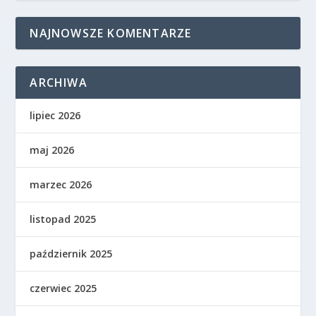
NAJNOWSZE KOMENTARZE
ARCHIWA
lipiec 2026
maj 2026
marzec 2026
listopad 2025
październik 2025
czerwiec 2025