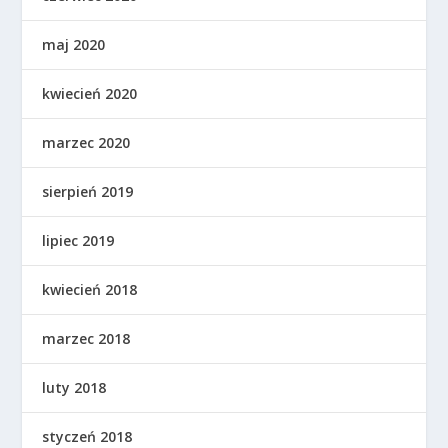
maj 2020
kwiecień 2020
marzec 2020
sierpień 2019
lipiec 2019
kwiecień 2018
marzec 2018
luty 2018
styczeń 2018