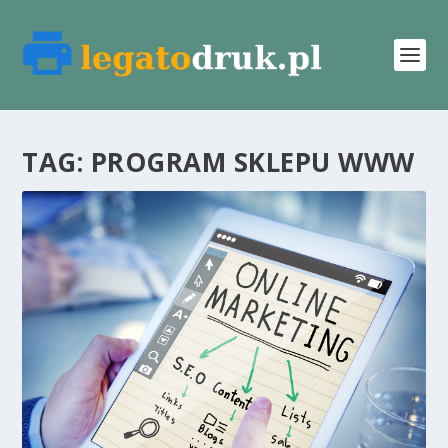
TAG:
PROGRAM SKLEPU WWW