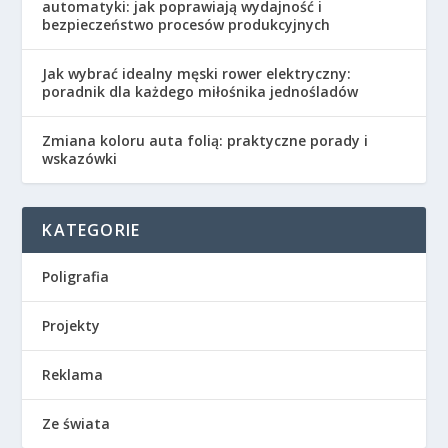
automatyki: jak poprawiają wydajność i
bezpieczeństwo procesów produkcyjnych
Jak wybrać idealny męski rower elektryczny:
poradnik dla każdego miłośnika jednośladów
Zmiana koloru auta folią: praktyczne porady i
wskazówki
KATEGORIE
Poligrafia
Projekty
Reklama
Ze świata