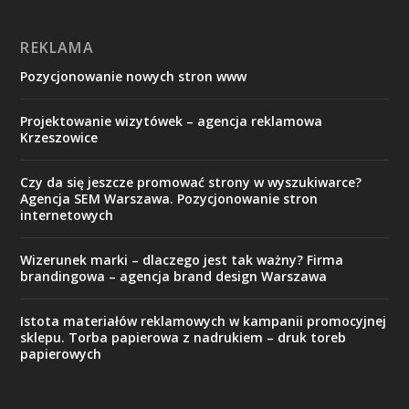
REKLAMA
Pozycjonowanie nowych stron www
Projektowanie wizytówek – agencja reklamowa
Krzeszowice
Czy da się jeszcze promować strony w wyszukiwarce?
Agencja SEM Warszawa. Pozycjonowanie stron
internetowych
Wizerunek marki – dlaczego jest tak ważny? Firma
brandingowa – agencja brand design Warszawa
Istota materiałów reklamowych w kampanii promocyjnej
sklepu. Torba papierowa z nadrukiem – druk toreb
papierowych