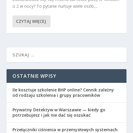
o 2 w nocy? To pytanie nurtuje wiele osób,...
CZYTAJ WIĘCEJ
OSTATNIE WPISY
Ile kosztuje szkolenie BHP online? Cennik zależny
od rodzaju szkolenia i grupy pracowników
Prywatny Detektyw w Warszawie — kiedy go
potrzebujesz i jak nie dać się oszukać
Przełączniki ciśnienia w przemysłowych systemach