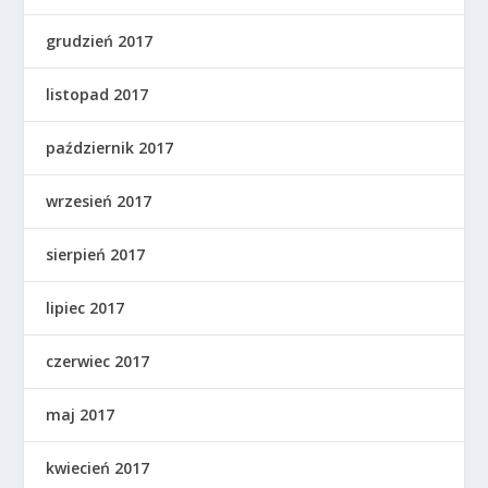
grudzień 2017
listopad 2017
październik 2017
wrzesień 2017
sierpień 2017
lipiec 2017
czerwiec 2017
maj 2017
kwiecień 2017