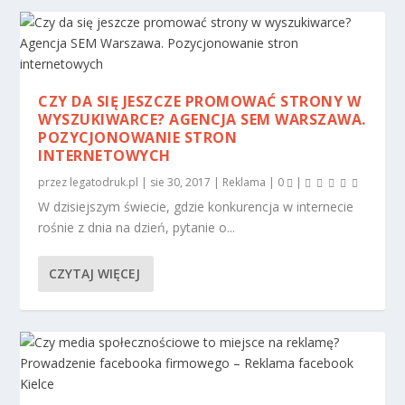
CZY DA SIĘ JESZCZE PROMOWAĆ STRONY W
WYSZUKIWARCE? AGENCJA SEM WARSZAWA.
POZYCJONOWANIE STRON
INTERNETOWYCH
przez
legatodruk.pl
|
sie 30, 2017
|
Reklama
|
0
|
W dzisiejszym świecie, gdzie konkurencja w internecie
rośnie z dnia na dzień, pytanie o...
CZYTAJ WIĘCEJ