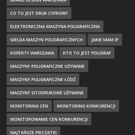
CO TO JEST DRUK CYFROWY
ELEKTRONICZNA MASZYNA POLIGRAFICZNA
GIEŁDA MASZYN POLIGRAFICZNYCH
JAKIE MAM IP
KOPERTY WARSZAWA
KTO TO JEST POLIGRAF
MASZYNY POLIGRAFICZNE UŻYWANE
MASZYNY POLIGRAFICZNE ŁÓDŹ
MASZYNY SITODRUKOWE UŻYWANE
MONITORING CEN
MONITORING KONKURENCJI
MONITOROWANIE CEN KONKURENCJI
NAJTAŃSZE PIECZĄTKI