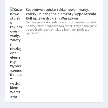
Sezonowe stoisko reklamowe – wady,
zalety i niezbędne elementy wyposażenia.
Roll up z wydrukiem Warszawa
Sezonowe stoiska reklamowe to doskonały sposób
na zwiększenie rozpoznawalności firmy i nawiązanie
bezpośredniego kontaktu z klientami podczas
wydarzeń …