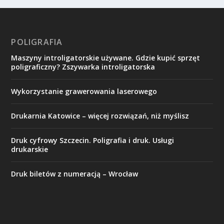
POLIGRAFIA
Maszyny introligatorskie używane. Gdzie kupić sprzęt
poligraficzny? Zszywarka introligatorska
Wykorzystanie grawerowania laserowego
Drukarnia Katowice – więcej rozwiązań, niż myślisz
Druk cyfrowy Szczecin. Poligrafia i druk. Usługi
drukarskie
Druk biletów z numeracją – Wrocław