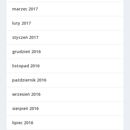
marzec 2017
luty 2017
styczeń 2017
grudzień 2016
listopad 2016
październik 2016
wrzesień 2016
sierpień 2016
lipiec 2016