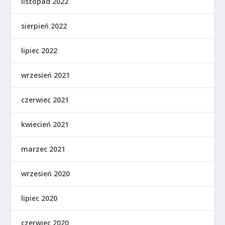
listopad 2022
sierpień 2022
lipiec 2022
wrzesień 2021
czerwiec 2021
kwiecień 2021
marzec 2021
wrzesień 2020
lipiec 2020
czerwiec 2020