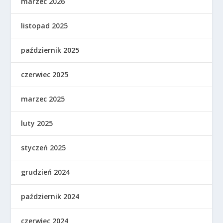
marzec 2026
listopad 2025
październik 2025
czerwiec 2025
marzec 2025
luty 2025
styczeń 2025
grudzień 2024
październik 2024
czerwiec 2024