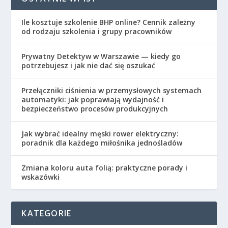
Ile kosztuje szkolenie BHP online? Cennik zależny
od rodzaju szkolenia i grupy pracowników
Prywatny Detektyw w Warszawie — kiedy go
potrzebujesz i jak nie dać się oszukać
Przełączniki ciśnienia w przemysłowych systemach
automatyki: jak poprawiają wydajność i
bezpieczeństwo procesów produkcyjnych
Jak wybrać idealny męski rower elektryczny:
poradnik dla każdego miłośnika jednośladów
Zmiana koloru auta folią: praktyczne porady i
wskazówki
KATEGORIE