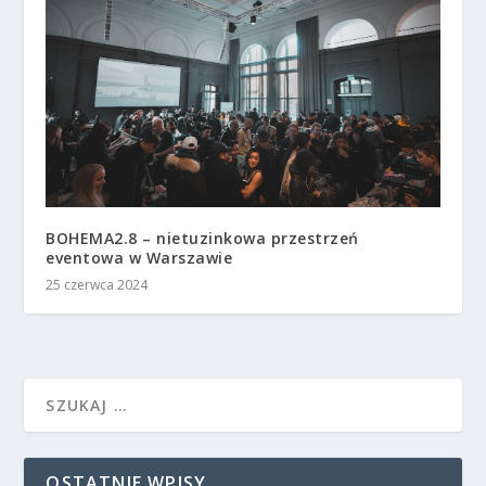
BOHEMA2.8 – nietuzinkowa przestrzeń
eventowa w Warszawie
25 czerwca 2024
OSTATNIE WPISY