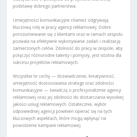
podstawę dobrego partnerstwa.
Umiejętności komunikacyjne również odgrywają
kluczową rolę w pracy agencji reklamowej. Dobre
porozumiewanie się z klientami oraz w ramach zespołu
pozwala na efektywne wykonywanie zadań i realizację
zamierzonych celów. Zdolność do pracy w zespole, aby
połączyć różnorodne talenty i pomysły, jest istotna dla
sukcesu projektów reklamowych.
Wszystkie te cechy — doświadczenie, kreatywność,
umiejętność dostosowania strategii oraz zdolności
komunikacyjne — świadczą o profesjonalizmie agencji
reklamowej oraz jej zdolności do dostarczania wysokiej
jakości usług reklamowych. Ostatecznie, wybór
odpowiedniej agencji powinien opierać się na tych
kluczowych aspektach, które mogą wpłynąć na
powodzenie kampanii reklamowej.