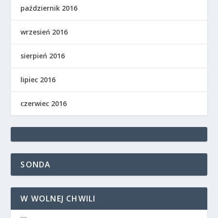
październik 2016
wrzesień 2016
sierpień 2016
lipiec 2016
czerwiec 2016
SONDA
W WOLNEJ CHWILI