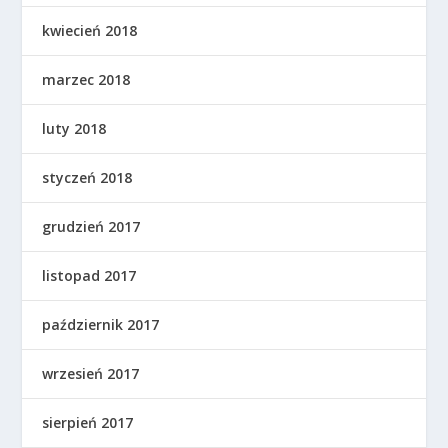
kwiecień 2018
marzec 2018
luty 2018
styczeń 2018
grudzień 2017
listopad 2017
październik 2017
wrzesień 2017
sierpień 2017