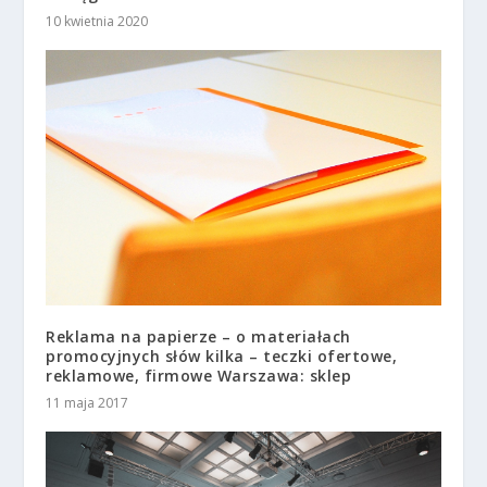
10 kwietnia 2020
Reklama na papierze – o materiałach
promocyjnych słów kilka – teczki ofertowe,
reklamowe, firmowe Warszawa: sklep
11 maja 2017