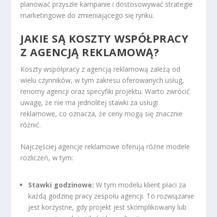
planować przyszłe kampanie i dostosowywać strategie
marketingowe do zmieniającego się rynku.
JAKIE SĄ KOSZTY WSPÓŁPRACY
Z AGENCJĄ REKLAMOWĄ?
Koszty współpracy z agencją reklamową zależą od
wielu czynników, w tym zakresu oferowanych usług,
renomy agencji oraz specyfiki projektu. Warto zwrócić
uwagę, że nie ma jednolitej stawki za usługi
reklamowe, co oznacza, że ceny mogą się znacznie
różnić.
Najczęściej agencje reklamowe oferują różne modele
rozliczeń, w tym:
Stawki godzinowe:
W tym modelu klient płaci za
każdą godzinę pracy zespołu agencji. To rozwiązanie
jest korzystne, gdy projekt jest skomplikowany lub