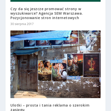
Czy da się jeszcze promować strony w
wyszukiwarce? Agencja SEM Warszawa.
Pozycjonowanie stron internetowych
30 sierpnia 2017
Ulotki – prosta i tania reklama o szerokim
zasięgu