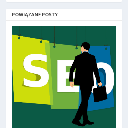
POWIĄZANE POSTY