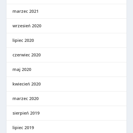
marzec 2021
wrzesień 2020
lipiec 2020
czerwiec 2020
maj 2020
kwiecień 2020
marzec 2020
sierpień 2019
lipiec 2019