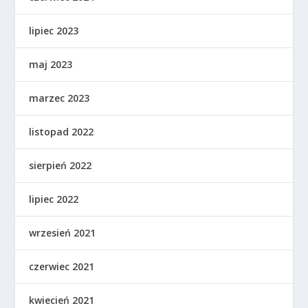
lipiec 2023
maj 2023
marzec 2023
listopad 2022
sierpień 2022
lipiec 2022
wrzesień 2021
czerwiec 2021
kwiecień 2021