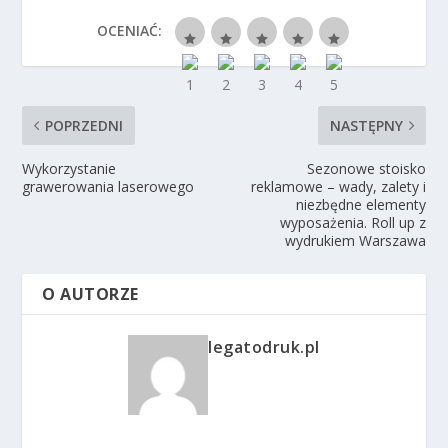
OCENIAĆ:
POPRZEDNI
NASTĘPNY
Wykorzystanie
Sezonowe stoisko
grawerowania laserowego
reklamowe – wady, zalety i
niezbędne elementy
wyposażenia. Roll up z
wydrukiem Warszawa
O AUTORZE
legatodruk.pl