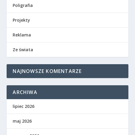
Poligrafia
Projekty
Reklama
Ze świata
NAJNOWSZE KOMENTARZE
ARCHIWA
lipiec 2026
maj 2026