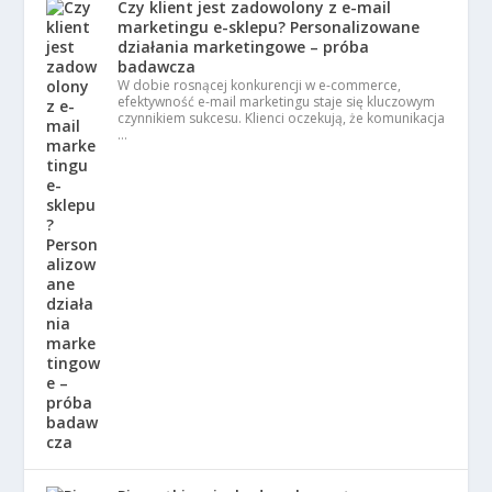
Czy klient jest zadowolony z e-mail
marketingu e-sklepu? Personalizowane
działania marketingowe – próba
badawcza
W dobie rosnącej konkurencji w e-commerce,
efektywność e-mail marketingu staje się kluczowym
czynnikiem sukcesu. Klienci oczekują, że komunikacja
…