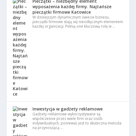
Pieczątki – niezbędny element
wyposażenia każdej firmy. Najtańsze
pieczątki firmowe Katowice
W dzisiejszym dynamicznym świecie biznesu,
pieczątki firmowe stają się nieodłącznym elementem
każdej organizacji. Pełnią one kluczową rolę w …
Inwestycja w gadżety reklamowe
Gadżety reklamowe wykorzystywane są
współcześnie przez wiele firm oraz osób
indywidualnych, ponieważ jest to skuteczna metoda
na przynoszącą …