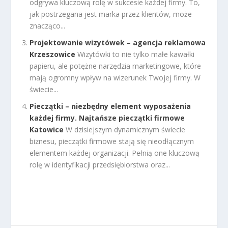
odgrywa kluczową rolę w sukcesie każdej firmy. To,
jak postrzegana jest marka przez klientów, może
znacząco...
Projektowanie wizytówek – agencja reklamowa
Krzeszowice
Wizytówki to nie tylko małe kawałki
papieru, ale potężne narzędzia marketingowe, które
mają ogromny wpływ na wizerunek Twojej firmy. W
świecie...
Pieczątki – niezbędny element wyposażenia
każdej firmy. Najtańsze pieczątki firmowe
Katowice
W dzisiejszym dynamicznym świecie
biznesu, pieczątki firmowe stają się nieodłącznym
elementem każdej organizacji. Pełnią one kluczową
rolę w identyfikacji przedsiębiorstwa oraz...