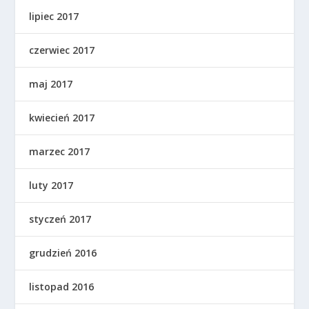
lipiec 2017
czerwiec 2017
maj 2017
kwiecień 2017
marzec 2017
luty 2017
styczeń 2017
grudzień 2016
listopad 2016