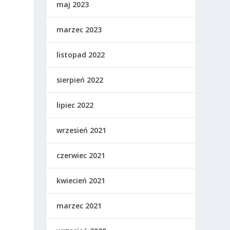
maj 2023
marzec 2023
listopad 2022
sierpień 2022
lipiec 2022
wrzesień 2021
czerwiec 2021
kwiecień 2021
marzec 2021