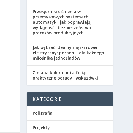
Przełączniki ciśnienia w
przemysłowych systemach
automatyki: jak poprawiają
wydajność i bezpieczeństwo
procesów produkcyjnych
Jak wybrać idealny męski rower
elektryczny: poradnik dla każdego
miłośnika jednośladów
Zmiana koloru auta folią:
praktyczne porady i wskazówki
KATEGORIE
Poligrafia
Projekty