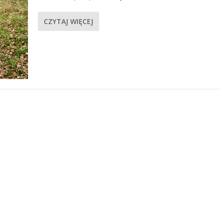
CZYTAJ WIĘCEJ