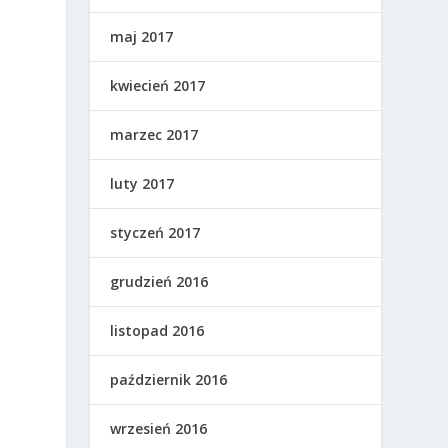
maj 2017
kwiecień 2017
marzec 2017
luty 2017
styczeń 2017
grudzień 2016
listopad 2016
październik 2016
wrzesień 2016