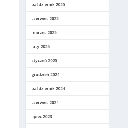
październik 2025
czerwiec 2025
marzec 2025
luty 2025
styczeń 2025
grudzień 2024
październik 2024
czerwiec 2024
lipiec 2023