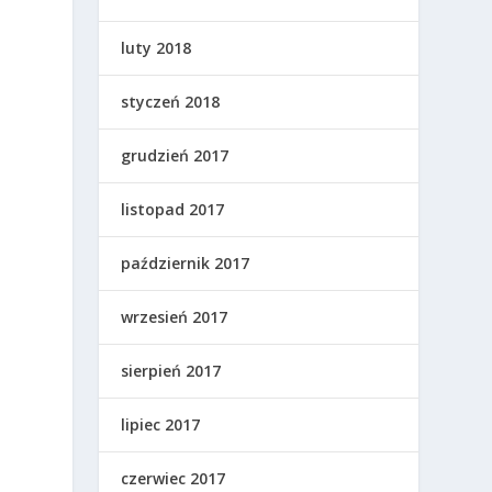
luty 2018
styczeń 2018
grudzień 2017
listopad 2017
październik 2017
wrzesień 2017
sierpień 2017
lipiec 2017
czerwiec 2017