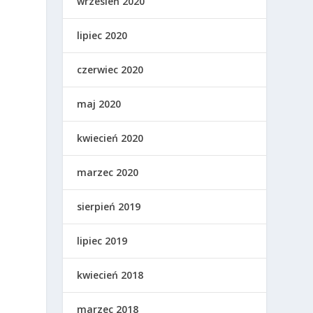
wrzesień 2020
lipiec 2020
czerwiec 2020
maj 2020
kwiecień 2020
marzec 2020
sierpień 2019
lipiec 2019
kwiecień 2018
marzec 2018