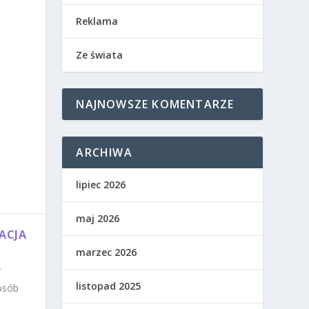
Reklama
Ze świata
NAJNOWSZE KOMENTARZE
ARCHIWA
lipiec 2026
maj 2026
ACJA
marzec 2026
listopad 2025
osób