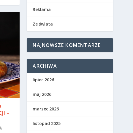
Reklama
Ze świata
NAJNOWSZE KOMENTARZE
ARCHIWA
lipiec 2026
maj 2026
W
marzec 2026
JI –
listopad 2025