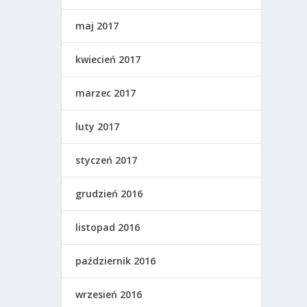
maj 2017
kwiecień 2017
marzec 2017
luty 2017
styczeń 2017
grudzień 2016
listopad 2016
październik 2016
wrzesień 2016