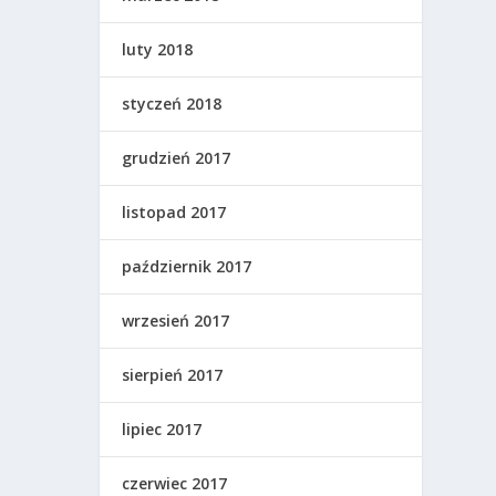
luty 2018
styczeń 2018
grudzień 2017
listopad 2017
październik 2017
wrzesień 2017
sierpień 2017
lipiec 2017
czerwiec 2017