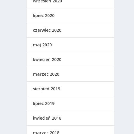
wrzesień 2020
lipiec 2020
czerwiec 2020
maj 2020
kwiecień 2020
marzec 2020
sierpień 2019
lipiec 2019
kwiecień 2018
marzec 2018