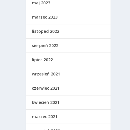
maj 2023
marzec 2023
listopad 2022
sierpień 2022
lipiec 2022
wrzesień 2021
czerwiec 2021
kwiecień 2021
marzec 2021