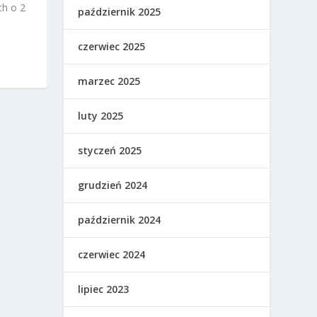
ch o 2
październik 2025
czerwiec 2025
marzec 2025
luty 2025
styczeń 2025
grudzień 2024
październik 2024
czerwiec 2024
lipiec 2023