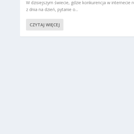
W dzisiejszym świecie, gdzie konkurencja w internecie r
z dnia na dzień, pytanie o...
CZYTAJ WIĘCEJ