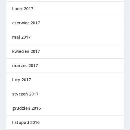
lipiec 2017
czerwiec 2017
maj 2017
kwiecień 2017
marzec 2017
luty 2017
styczeń 2017
grudzień 2016
listopad 2016