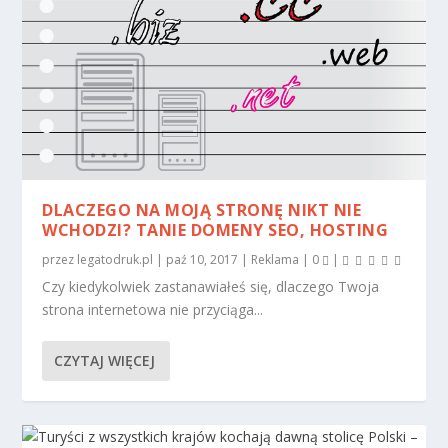
DLACZEGO NA MOJĄ STRONĘ NIKT NIE
WCHODZI? TANIE DOMENY SEO, HOSTING
przez
legatodruk.pl
|
paź 10, 2017
|
Reklama
|
0
|
Czy kiedykolwiek zastanawiałeś się, dlaczego Twoja
strona internetowa nie przyciąga...
CZYTAJ WIĘCEJ