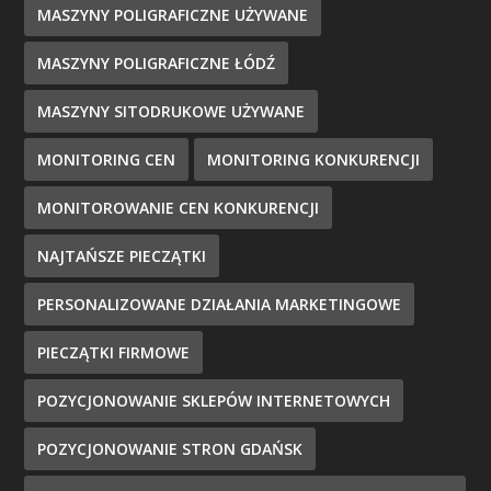
MASZYNY POLIGRAFICZNE UŻYWANE
MASZYNY POLIGRAFICZNE ŁÓDŹ
MASZYNY SITODRUKOWE UŻYWANE
MONITORING CEN
MONITORING KONKURENCJI
MONITOROWANIE CEN KONKURENCJI
NAJTAŃSZE PIECZĄTKI
PERSONALIZOWANE DZIAŁANIA MARKETINGOWE
PIECZĄTKI FIRMOWE
POZYCJONOWANIE SKLEPÓW INTERNETOWYCH
POZYCJONOWANIE STRON GDAŃSK