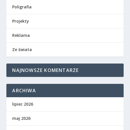
Poligrafia
Projekty
Reklama
Ze świata
NAJNOWSZE KOMENTARZE
ARCHIWA
lipiec 2026
maj 2026