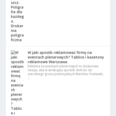
W jaki sposób reklamować firmę na
eventach plenerowych? Tablice i kasetony
reklamowe Warszawa
Reklama na eventach plenerowych to doskonała
okazja, aby w atrakcyjny sposób dotrzeć do
szerokiego grona potencjalnych klientów. Festiwale,
…