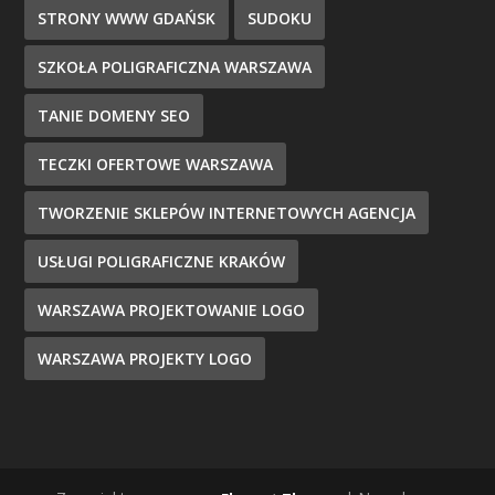
STRONY WWW GDAŃSK
SUDOKU
SZKOŁA POLIGRAFICZNA WARSZAWA
TANIE DOMENY SEO
TECZKI OFERTOWE WARSZAWA
TWORZENIE SKLEPÓW INTERNETOWYCH AGENCJA
USŁUGI POLIGRAFICZNE KRAKÓW
WARSZAWA PROJEKTOWANIE LOGO
WARSZAWA PROJEKTY LOGO