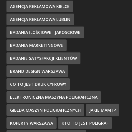
AGENCJA REKLAMOWA KIELCE
AGENCJA REKLAMOWA LUBLIN
BADANIA ILOŚCIOWE I JAKOŚCIOWE
BADANIA MARKETINGOWE
BADANIE SATYSFAKCJI KLIENTÓW
BRAND DESIGN WARSZAWA
CO TO JEST DRUK CYFROWY
ELEKTRONICZNA MASZYNA POLIGRAFICZNA
GIEŁDA MASZYN POLIGRAFICZNYCH
JAKIE MAM IP
KOPERTY WARSZAWA
KTO TO JEST POLIGRAF