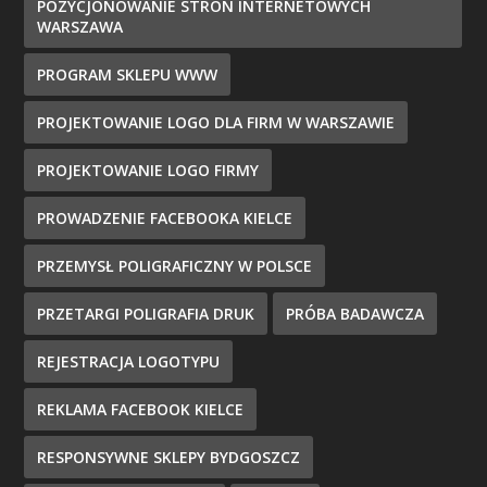
POZYCJONOWANIE STRON INTERNETOWYCH
WARSZAWA
PROGRAM SKLEPU WWW
PROJEKTOWANIE LOGO DLA FIRM W WARSZAWIE
PROJEKTOWANIE LOGO FIRMY
PROWADZENIE FACEBOOKA KIELCE
PRZEMYSŁ POLIGRAFICZNY W POLSCE
PRZETARGI POLIGRAFIA DRUK
PRÓBA BADAWCZA
REJESTRACJA LOGOTYPU
REKLAMA FACEBOOK KIELCE
RESPONSYWNE SKLEPY BYDGOSZCZ