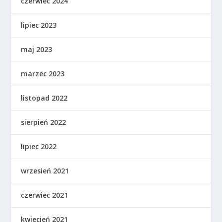
czerwiec 2024
lipiec 2023
maj 2023
marzec 2023
listopad 2022
sierpień 2022
lipiec 2022
wrzesień 2021
czerwiec 2021
kwiecień 2021