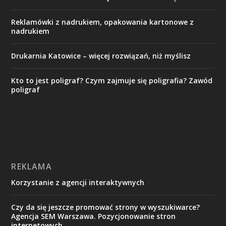
Reklamówki z nadrukiem, opakowania kartonowe z
nadrukiem
Drukarnia Katowice – więcej rozwiązań, niż myślisz
Kto to jest poligraf? Czym zajmuje się poligrafia? Zawód
poligraf
REKLAMA
Korzystanie z agencji interaktywnych
Czy da się jeszcze promować strony w wyszukiwarce?
Agencja SEM Warszawa. Pozycjonowanie stron
internetowych