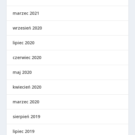
marzec 2021
wrzesień 2020
lipiec 2020
czerwiec 2020
maj 2020
kwiecień 2020
marzec 2020
sierpień 2019
lipiec 2019