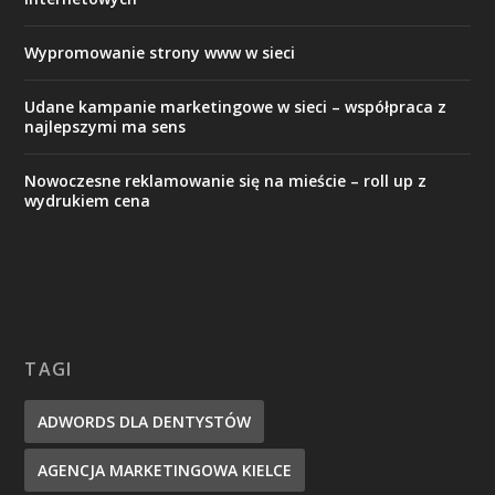
Wypromowanie strony www w sieci
Udane kampanie marketingowe w sieci – współpraca z
najlepszymi ma sens
Nowoczesne reklamowanie się na mieście – roll up z
wydrukiem cena
TAGI
ADWORDS DLA DENTYSTÓW
AGENCJA MARKETINGOWA KIELCE