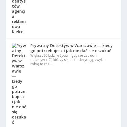
Prywatny Detektyw w Warszawie — kiedy
go potrzebujesz i jak nie dać się oszukać
Większość ludzi w życiu nigdy nie zatrudni
detektywa. Ci, którzy się na to decydują, zwykle
robią to raz …