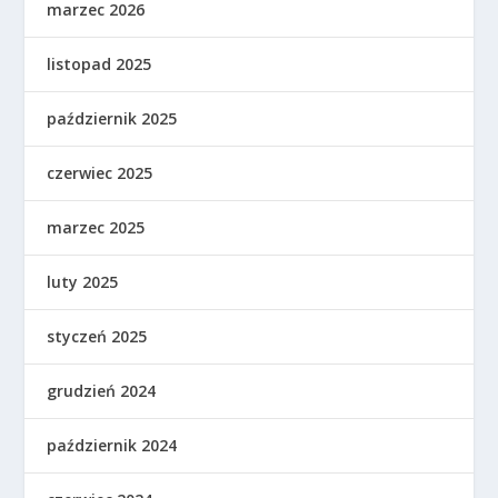
marzec 2026
listopad 2025
październik 2025
czerwiec 2025
marzec 2025
luty 2025
styczeń 2025
grudzień 2024
październik 2024