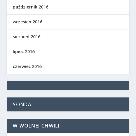
październik 2016
wrzesień 2016
sierpień 2016
lipiec 2016
czerwiec 2016
SONDA
W WOLNEJ CHWILI