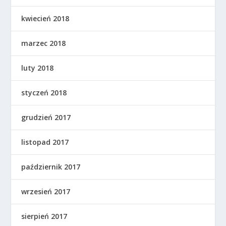
kwiecień 2018
marzec 2018
luty 2018
styczeń 2018
grudzień 2017
listopad 2017
październik 2017
wrzesień 2017
sierpień 2017