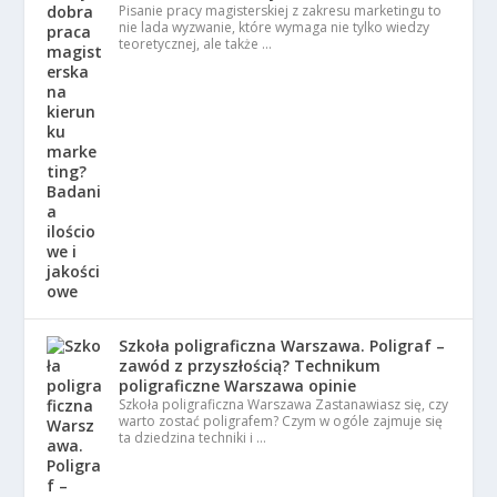
Pisanie pracy magisterskiej z zakresu marketingu to
nie lada wyzwanie, które wymaga nie tylko wiedzy
teoretycznej, ale także …
Szkoła poligraficzna Warszawa. Poligraf –
zawód z przyszłością? Technikum
poligraficzne Warszawa opinie
Szkoła poligraficzna Warszawa Zastanawiasz się, czy
warto zostać poligrafem? Czym w ogóle zajmuje się
ta dziedzina techniki i …