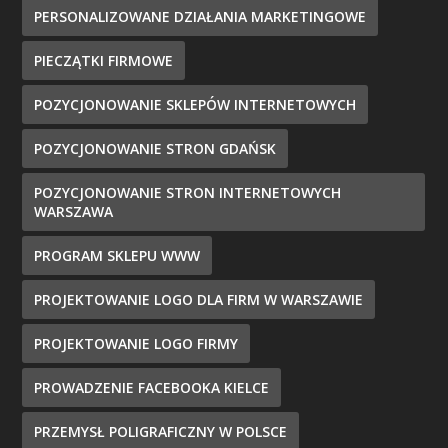
PERSONALIZOWANE DZIAŁANIA MARKETINGOWE
PIECZĄTKI FIRMOWE
POZYCJONOWANIE SKLEPÓW INTERNETOWYCH
POZYCJONOWANIE STRON GDAŃSK
POZYCJONOWANIE STRON INTERNETOWYCH
WARSZAWA
PROGRAM SKLEPU WWW
PROJEKTOWANIE LOGO DLA FIRM W WARSZAWIE
PROJEKTOWANIE LOGO FIRMY
PROWADZENIE FACEBOOKA KIELCE
PRZEMYSŁ POLIGRAFICZNY W POLSCE