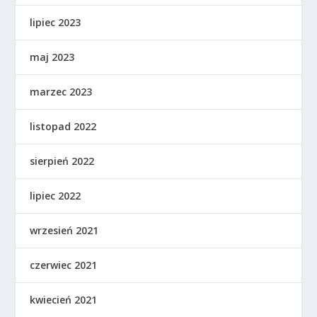
lipiec 2023
maj 2023
marzec 2023
listopad 2022
sierpień 2022
lipiec 2022
wrzesień 2021
czerwiec 2021
kwiecień 2021