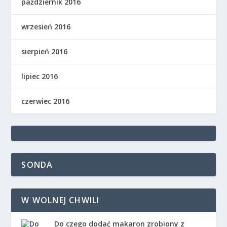
październik 2016
wrzesień 2016
sierpień 2016
lipiec 2016
czerwiec 2016
SONDA
W WOLNEJ CHWILI
Do czego dodać makaron zrobiony z