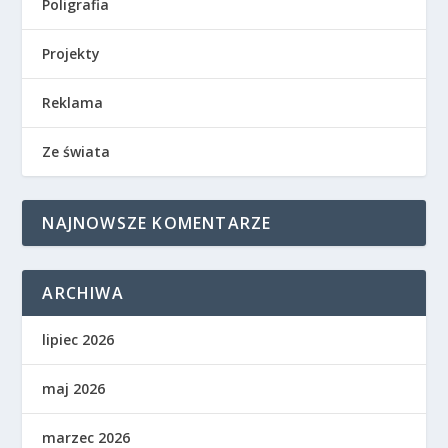
Poligrafia
Projekty
Reklama
Ze świata
NAJNOWSZE KOMENTARZE
ARCHIWA
lipiec 2026
maj 2026
marzec 2026