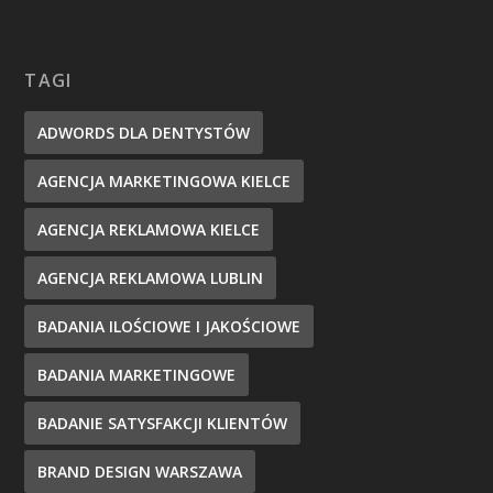
TAGI
ADWORDS DLA DENTYSTÓW
AGENCJA MARKETINGOWA KIELCE
AGENCJA REKLAMOWA KIELCE
AGENCJA REKLAMOWA LUBLIN
BADANIA ILOŚCIOWE I JAKOŚCIOWE
BADANIA MARKETINGOWE
BADANIE SATYSFAKCJI KLIENTÓW
BRAND DESIGN WARSZAWA