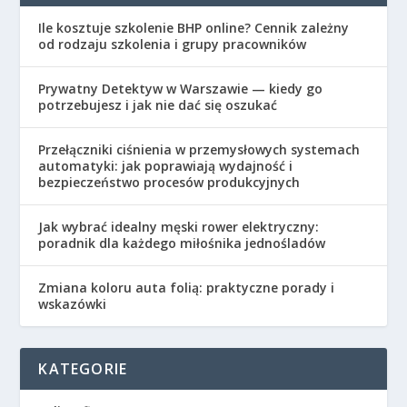
Ile kosztuje szkolenie BHP online? Cennik zależny
od rodzaju szkolenia i grupy pracowników
Prywatny Detektyw w Warszawie — kiedy go
potrzebujesz i jak nie dać się oszukać
Przełączniki ciśnienia w przemysłowych systemach
automatyki: jak poprawiają wydajność i
bezpieczeństwo procesów produkcyjnych
Jak wybrać idealny męski rower elektryczny:
poradnik dla każdego miłośnika jednośladów
Zmiana koloru auta folią: praktyczne porady i
wskazówki
KATEGORIE