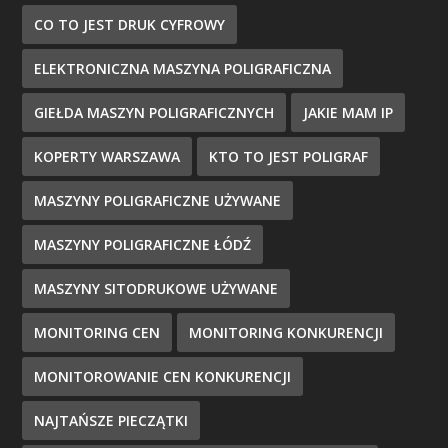
CO TO JEST DRUK CYFROWY
ELEKTRONICZNA MASZYNA POLIGRAFICZNA
GIEŁDA MASZYN POLIGRAFICZNYCH
JAKIE MAM IP
KOPERTY WARSZAWA
KTO TO JEST POLIGRAF
MASZYNY POLIGRAFICZNE UŻYWANE
MASZYNY POLIGRAFICZNE ŁÓDŹ
MASZYNY SITODRUKOWE UŻYWANE
MONITORING CEN
MONITORING KONKURENCJI
MONITOROWANIE CEN KONKURENCJI
NAJTAŃSZE PIECZĄTKI