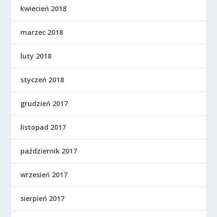
kwiecień 2018
marzec 2018
luty 2018
styczeń 2018
grudzień 2017
listopad 2017
październik 2017
wrzesień 2017
sierpień 2017