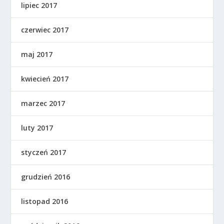
lipiec 2017
czerwiec 2017
maj 2017
kwiecień 2017
marzec 2017
luty 2017
styczeń 2017
grudzień 2016
listopad 2016