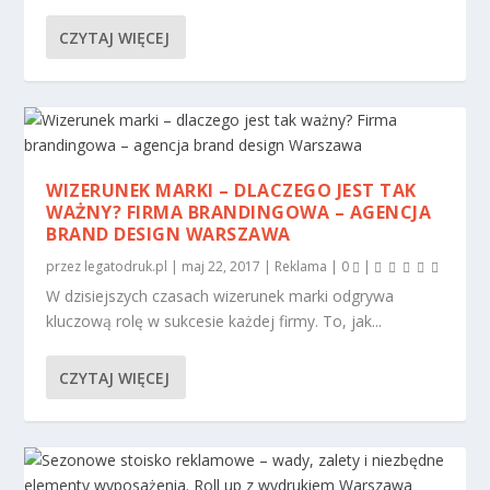
CZYTAJ WIĘCEJ
WIZERUNEK MARKI – DLACZEGO JEST TAK
WAŻNY? FIRMA BRANDINGOWA – AGENCJA
BRAND DESIGN WARSZAWA
przez
legatodruk.pl
|
maj 22, 2017
|
Reklama
|
0
|
W dzisiejszych czasach wizerunek marki odgrywa
kluczową rolę w sukcesie każdej firmy. To, jak...
CZYTAJ WIĘCEJ