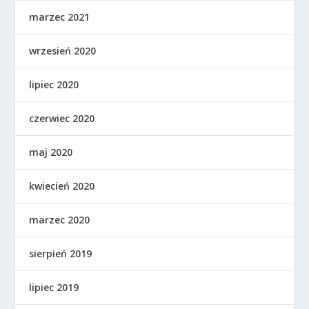
marzec 2021
wrzesień 2020
lipiec 2020
czerwiec 2020
maj 2020
kwiecień 2020
marzec 2020
sierpień 2019
lipiec 2019