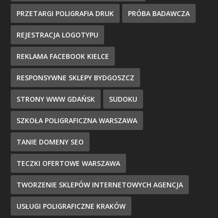
PRZETARGI POLIGRAFIA DRUK
PRÓBA BADAWCZA
REJESTRACJA LOGOTYPU
REKLAMA FACEBOOK KIELCE
RESPONSYWNE SKLEPY BYDGOSZCZ
STRONY WWW GDAŃSK
SUDOKU
SZKOŁA POLIGRAFICZNA WARSZAWA
TANIE DOMENY SEO
TECZKI OFERTOWE WARSZAWA
TWORZENIE SKLEPÓW INTERNETOWYCH AGENCJA
USŁUGI POLIGRAFICZNE KRAKÓW