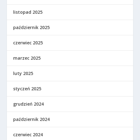
listopad 2025
październik 2025
czerwiec 2025
marzec 2025
luty 2025
styczeń 2025
grudzień 2024
październik 2024
czerwiec 2024