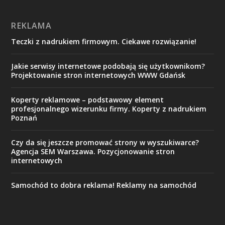
REKLAMA
Teczki z nadrukiem firmowym. Ciekawe rozwiązanie!
Jakie serwisy internetowe podobają się użytkownikom?
Projektowanie stron internetowych WWW Gdańsk
Koperty reklamowe – podstawowy element
profesjonalnego wizerunku firmy. Koperty z nadrukiem
Poznań
Czy da się jeszcze promować strony w wyszukiwarce?
Agencja SEM Warszawa. Pozycjonowanie stron
internetowych
Samochód to dobra reklama! Reklamy na samochód