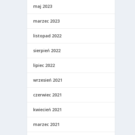
maj 2023
marzec 2023
listopad 2022
sierpień 2022
lipiec 2022
wrzesień 2021
czerwiec 2021
kwiecień 2021
marzec 2021