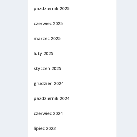
październik 2025
czerwiec 2025
marzec 2025
luty 2025
styczeń 2025
grudzień 2024
październik 2024
czerwiec 2024
lipiec 2023