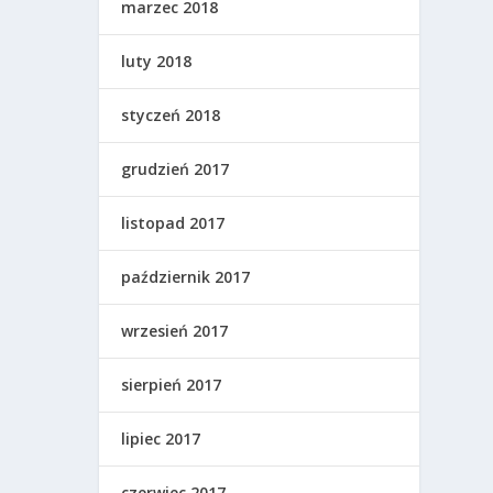
marzec 2018
luty 2018
styczeń 2018
grudzień 2017
listopad 2017
październik 2017
wrzesień 2017
sierpień 2017
lipiec 2017
czerwiec 2017