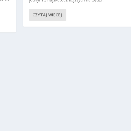
CZYTAJ WIĘCEJ