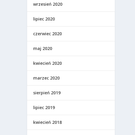
wrzesień 2020
lipiec 2020
czerwiec 2020
maj 2020
kwiecień 2020
marzec 2020
sierpień 2019
lipiec 2019
kwiecień 2018