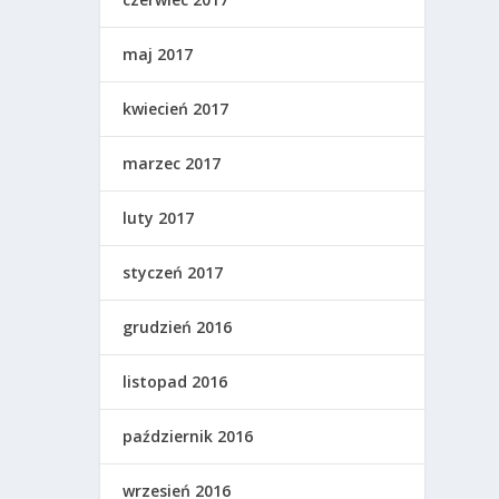
maj 2017
kwiecień 2017
marzec 2017
luty 2017
styczeń 2017
grudzień 2016
listopad 2016
październik 2016
wrzesień 2016