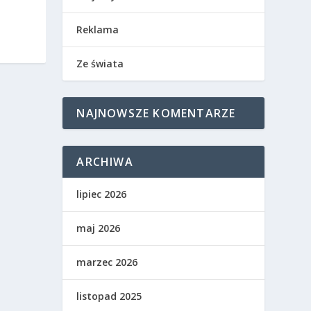
Reklama
Ze świata
NAJNOWSZE KOMENTARZE
ARCHIWA
lipiec 2026
maj 2026
marzec 2026
listopad 2025