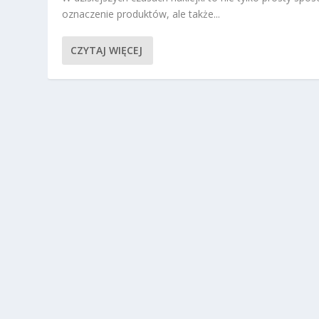
oznaczenie produktów, ale także...
CZYTAJ WIĘCEJ