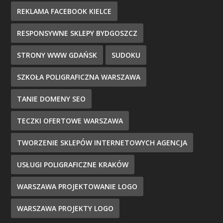
REKLAMA FACEBOOK KIELCE
RESPONSYWNE SKLEPY BYDGOSZCZ
STRONY WWW GDAŃSK
SUDOKU
SZKOŁA POLIGRAFICZNA WARSZAWA
TANIE DOMENY SEO
TECZKI OFERTOWE WARSZAWA
TWORZENIE SKLEPÓW INTERNETOWYCH AGENCJA
USŁUGI POLIGRAFICZNE KRAKÓW
WARSZAWA PROJEKTOWANIE LOGO
WARSZAWA PROJEKTY LOGO