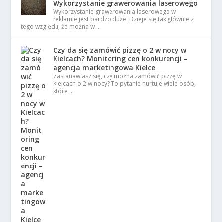
Wykorzystanie grawerowania laserowego
Wykorzystanie grawerowania laserowego w
reklamie jest bardzo duże. Dzieje się tak głównie z
tego względu, że można w …
Czy da się zamówić pizzę o 2 w nocy w
Kielcach? Monitoring cen konkurencji –
agencja marketingowa Kielce
Zastanawiasz się, czy można zamówić pizzę w
Kielcach o 2 w nocy? To pytanie nurtuje wiele osób,
które …