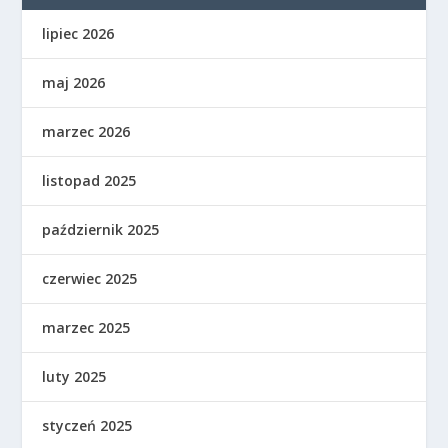
lipiec 2026
maj 2026
marzec 2026
listopad 2025
październik 2025
czerwiec 2025
marzec 2025
luty 2025
styczeń 2025