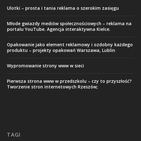
Ulotki – prosta i tania reklama o szerokim zasięgu
Młode gwiazdy mediów społecznościowych – reklama na
portalu YouTube. Agencja interaktywna Kielce.
Opakowanie jako element reklamowy i ozdobny każdego
produktu – projekty opakowań Warszawa, Lublin
Wypromowanie strony www w sieci
Pierwsza strona www w przedszkolu – czy to przyszłość?
Tworzenie stron internetowych Rzeszów;
TAGI