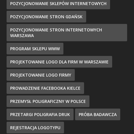
POZYCJONOWANIE SKLEPÓW INTERNETOWYCH
POZYCJONOWANIE STRON GDAŃSK
POZYCJONOWANIE STRON INTERNETOWYCH
WARSZAWA
PROGRAM SKLEPU WWW
PROJEKTOWANIE LOGO DLA FIRM W WARSZAWIE
PROJEKTOWANIE LOGO FIRMY
PROWADZENIE FACEBOOKA KIELCE
PRZEMYSŁ POLIGRAFICZNY W POLSCE
PRZETARGI POLIGRAFIA DRUK
PRÓBA BADAWCZA
REJESTRACJA LOGOTYPU