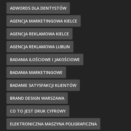
ADWORDS DLA DENTYSTÓW
AGENCJA MARKETINGOWA KIELCE
AGENCJA REKLAMOWA KIELCE
AGENCJA REKLAMOWA LUBLIN
BADANIA ILOŚCIOWE I JAKOŚCIOWE
BADANIA MARKETINGOWE
BADANIE SATYSFAKCJI KLIENTÓW
BRAND DESIGN WARSZAWA
CO TO JEST DRUK CYFROWY
ELEKTRONICZNA MASZYNA POLIGRAFICZNA