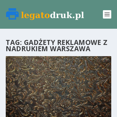
TAG:
GADŻETY REKLAMOWE Z
NADRUKIEM WARSZAWA