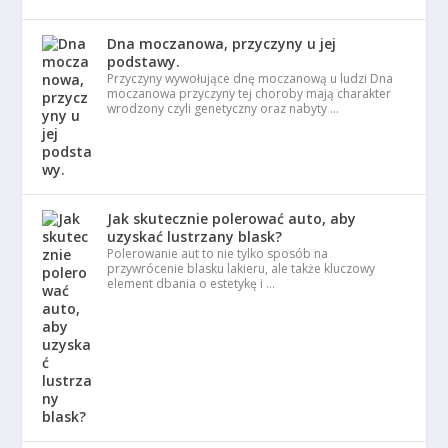
Dna moczanowa, przyczyny u jej
podstawy.
Przyczyny wywołujące dnę moczanową u ludzi Dna
moczanowa przyczyny tej choroby mają charakter
wrodzony czyli genetyczny oraz nabyty …
Jak skutecznie polerować auto, aby
uzyskać lustrzany blask?
Polerowanie aut to nie tylko sposób na
przywrócenie blasku lakieru, ale także kluczowy
element dbania o estetykę i …