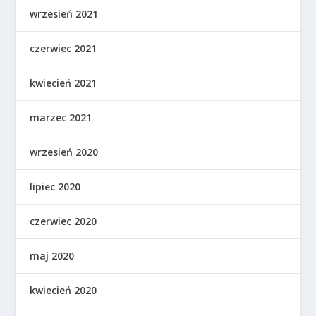
wrzesień 2021
czerwiec 2021
kwiecień 2021
marzec 2021
wrzesień 2020
lipiec 2020
czerwiec 2020
maj 2020
kwiecień 2020