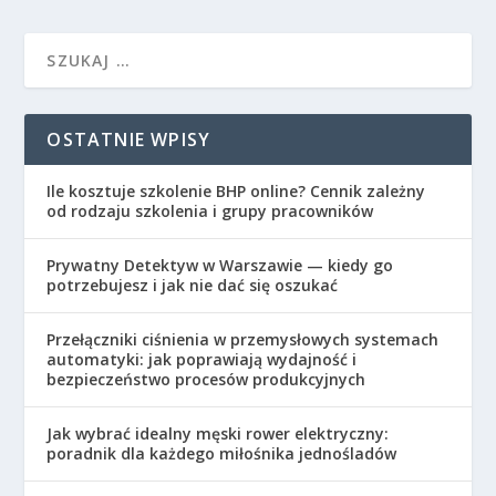
OSTATNIE WPISY
Ile kosztuje szkolenie BHP online? Cennik zależny
od rodzaju szkolenia i grupy pracowników
Prywatny Detektyw w Warszawie — kiedy go
potrzebujesz i jak nie dać się oszukać
Przełączniki ciśnienia w przemysłowych systemach
automatyki: jak poprawiają wydajność i
bezpieczeństwo procesów produkcyjnych
Jak wybrać idealny męski rower elektryczny:
poradnik dla każdego miłośnika jednośladów