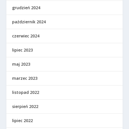
grudzień 2024
październik 2024
czerwiec 2024
lipiec 2023
maj 2023
marzec 2023
listopad 2022
sierpień 2022
lipiec 2022