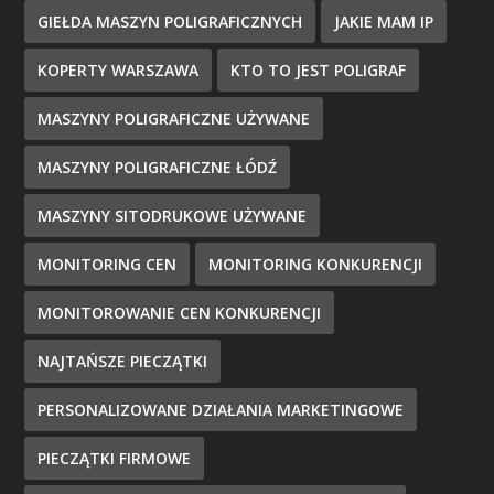
GIEŁDA MASZYN POLIGRAFICZNYCH
JAKIE MAM IP
KOPERTY WARSZAWA
KTO TO JEST POLIGRAF
MASZYNY POLIGRAFICZNE UŻYWANE
MASZYNY POLIGRAFICZNE ŁÓDŹ
MASZYNY SITODRUKOWE UŻYWANE
MONITORING CEN
MONITORING KONKURENCJI
MONITOROWANIE CEN KONKURENCJI
NAJTAŃSZE PIECZĄTKI
PERSONALIZOWANE DZIAŁANIA MARKETINGOWE
PIECZĄTKI FIRMOWE