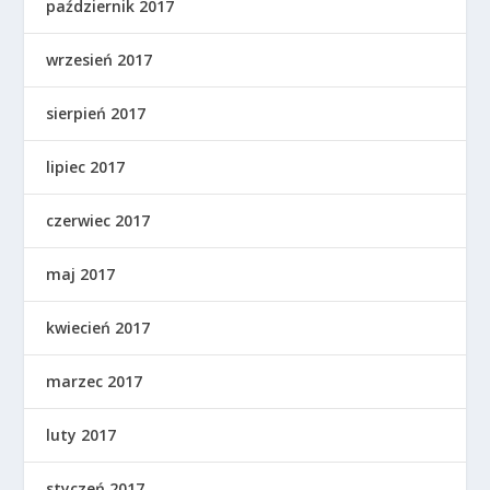
październik 2017
wrzesień 2017
sierpień 2017
lipiec 2017
czerwiec 2017
maj 2017
kwiecień 2017
marzec 2017
luty 2017
styczeń 2017