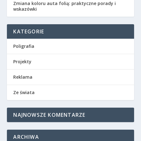
Zmiana koloru auta folią: praktyczne porady i
wskazówki
KATEGORIE
Poligrafia
Projekty
Reklama
Ze świata
NAJNOWSZE KOMENTARZE
ARCHIWA