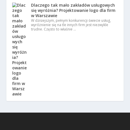
Dlaczego tak mało zakładów usługowych
się wyróżnia? Projektowanie logo dla firm
w Warszawie
W dzisiejszym, pełnym konkurencji świecie usług,
wyróżnienie się na tle innych firm jest niezwykle
trudne. Często to właśnie …