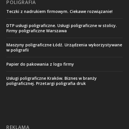
POLIGRAFIA
Teczki z nadrukiem firmowym. Ciekawe rozwiązanie!
DTP usługi poligraficzne. Usługi poligraficzne w stolicy.
Firmy poligraficzne Warszawa
Maszyny poligraficzne Łódź. Urządzenia wykorzystywane
w poligrafii
Papier do pakowania z logo firmy
Usługi poligraficzne Kraków. Biznes w branży
poligraficznej. Przetargi poligrafia druk
REKLAMA