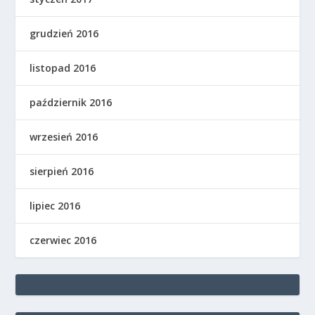
grudzień 2016
listopad 2016
październik 2016
wrzesień 2016
sierpień 2016
lipiec 2016
czerwiec 2016