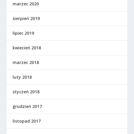
marzec 2020
sierpień 2019
lipiec 2019
kwiecień 2018
marzec 2018
luty 2018
styczeń 2018
grudzień 2017
listopad 2017