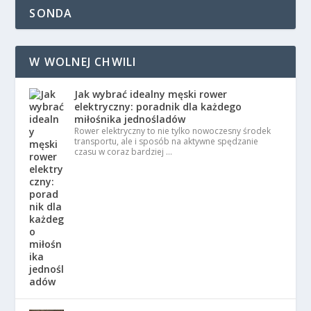
SONDA
W WOLNEJ CHWILI
Jak wybrać idealny męski rower
elektryczny: poradnik dla każdego
miłośnika jednośladów
Rower elektryczny to nie tylko nowoczesny środek
transportu, ale i sposób na aktywne spędzanie
czasu w coraz bardziej …