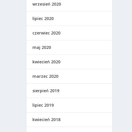
wrzesień 2020
lipiec 2020
czerwiec 2020
maj 2020
kwiecień 2020
marzec 2020
sierpień 2019
lipiec 2019
kwiecień 2018