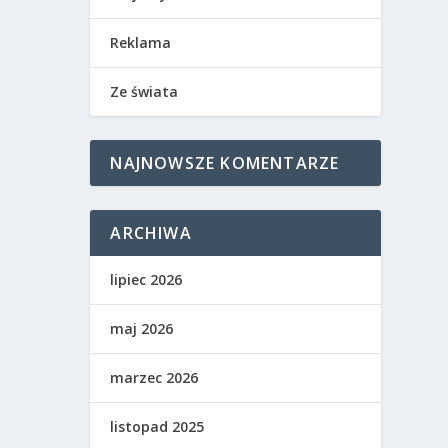
Reklama
Ze świata
NAJNOWSZE KOMENTARZE
ARCHIWA
lipiec 2026
maj 2026
marzec 2026
listopad 2025