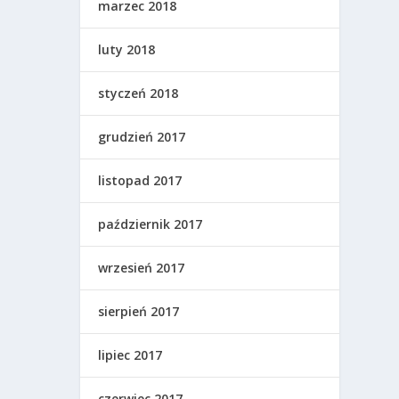
marzec 2018
luty 2018
styczeń 2018
grudzień 2017
listopad 2017
październik 2017
wrzesień 2017
sierpień 2017
lipiec 2017
czerwiec 2017