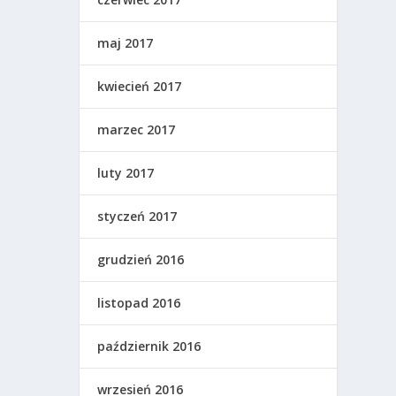
maj 2017
kwiecień 2017
marzec 2017
luty 2017
styczeń 2017
grudzień 2016
listopad 2016
październik 2016
wrzesień 2016