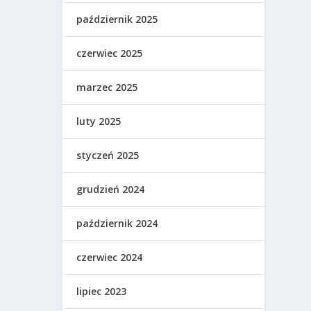
październik 2025
czerwiec 2025
marzec 2025
luty 2025
styczeń 2025
grudzień 2024
październik 2024
czerwiec 2024
lipiec 2023