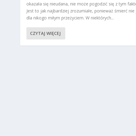
okazała się nieudana, nie może pogodzić się z tym fak
Jest to jak najbardziej zrozumiałe, ponieważ śmierć nie 
dla nikogo miłym przeżyciem. W niektórych...
CZYTAJ WIĘCEJ