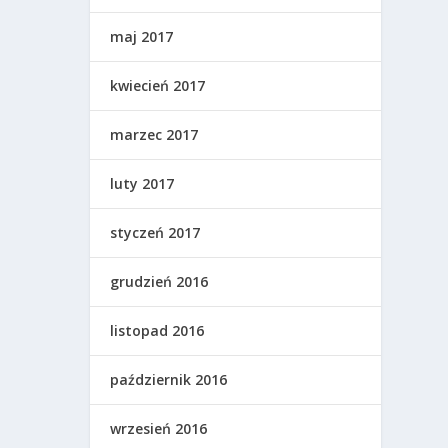
maj 2017
kwiecień 2017
marzec 2017
luty 2017
styczeń 2017
grudzień 2016
listopad 2016
październik 2016
wrzesień 2016