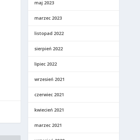
maj 2023
marzec 2023
listopad 2022
sierpień 2022
lipiec 2022
wrzesień 2021
czerwiec 2021
kwiecień 2021
marzec 2021