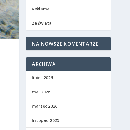
Reklama
Ze świata
NAJNOWSZE KOMENTARZE
ARCHIWA
lipiec 2026
maj 2026
marzec 2026
listopad 2025