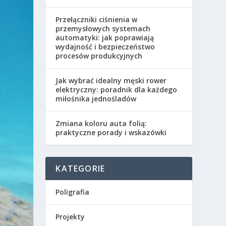
Przełączniki ciśnienia w
przemysłowych systemach
automatyki: jak poprawiają
wydajność i bezpieczeństwo
procesów produkcyjnych
Jak wybrać idealny męski rower
elektryczny: poradnik dla każdego
miłośnika jednośladów
Zmiana koloru auta folią:
praktyczne porady i wskazówki
KATEGORIE
Poligrafia
Projekty