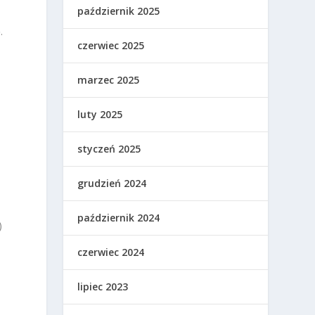
październik 2025
.
czerwiec 2025
marzec 2025
.
luty 2025
styczeń 2025
grudzień 2024
październik 2024
)
czerwiec 2024
lipiec 2023