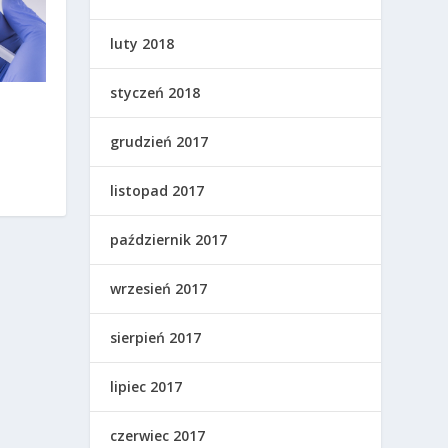
luty 2018
styczeń 2018
grudzień 2017
listopad 2017
październik 2017
wrzesień 2017
sierpień 2017
lipiec 2017
czerwiec 2017