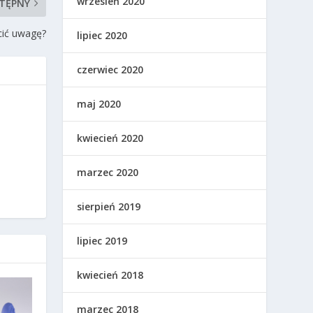
wrzesień 2020
TĘPNY
cić uwagę?
lipiec 2020
czerwiec 2020
maj 2020
kwiecień 2020
marzec 2020
sierpień 2019
lipiec 2019
kwiecień 2018
marzec 2018