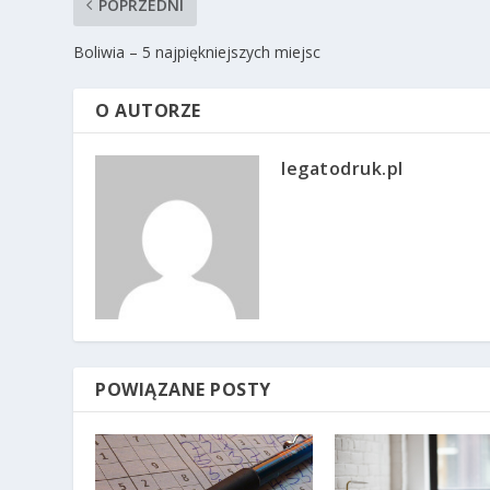
POPRZEDNI
Boliwia – 5 najpiękniejszych miejsc
O AUTORZE
legatodruk.pl
POWIĄZANE POSTY